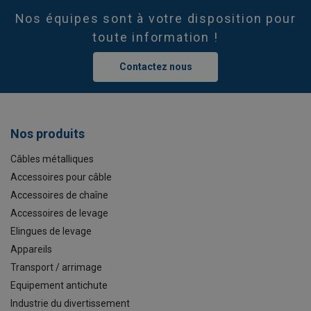
Nos équipes sont à votre disposition pour
toute information !
Contactez nous
Nos produits
Câbles métalliques
Accessoires pour câble
Accessoires de chaîne
Accessoires de levage
Elingues de levage
Appareils
Transport / arrimage
Equipement antichute
Industrie du divertissement