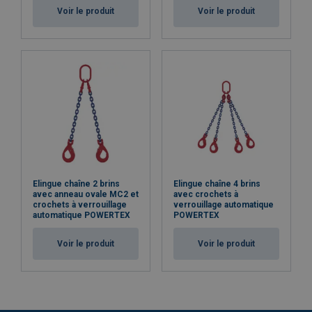
Voir le produit
Voir le produit
Elingue chaîne 2 brins
Elingue chaîne 4 brins
avec anneau ovale MC2 et
avec crochets à
crochets à verrouillage
verrouillage automatique
automatique POWERTEX
POWERTEX
Voir le produit
Voir le produit