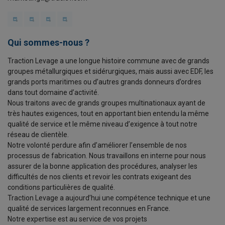
Qui sommes-nous ?
Traction Levage a une longue histoire commune avec de grands
groupes métallurgiques et sidérurgiques, mais aussi avec EDF, les
grands ports maritimes ou d’autres grands donneurs d’ordres
dans tout domaine d’activité.
Nous traitons avec de grands groupes multinationaux ayant de
très hautes exigences, tout en apportant bien entendu la même
qualité de service et le même niveau d’exigence à tout notre
réseau de clientèle.
Notre volonté perdure afin d’améliorer l’ensemble de nos
processus de fabrication. Nous travaillons en interne pour nous
assurer de la bonne application des procédures, analyser les
difficultés de nos clients et revoir les contrats exigeant des
conditions particulières de qualité.
Traction Levage a aujourd’hui une compétence technique et une
qualité de services largement reconnues en France.
Notre expertise est au service de vos projets