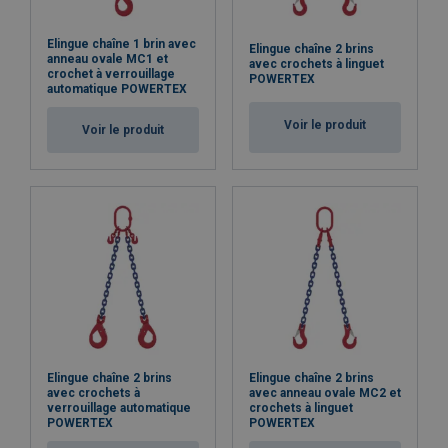
Elingue chaîne 1 brin avec
Elingue chaîne 2 brins
anneau ovale MC1 et
avec crochets à linguet
crochet à verrouillage
POWERTEX
automatique POWERTEX
Voir le produit
Voir le produit
Elingue chaîne 2 brins
Elingue chaîne 2 brins
avec crochets à
avec anneau ovale MC2 et
verrouillage automatique
crochets à linguet
POWERTEX
POWERTEX