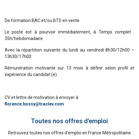
De formation BAC et/ou BTS en vente.
Le poste est à pourvoir immédiatement, à Temps complet :
35h/hebdomadaire
Avec la répartition suivante du lundi au vendredi 8h30/12h00 –
13h30/17h00
Rémunération motivante sur 13 mois à définir selon profil et
expérience du candidat (e).
CV et lettre de motivation à envoyer à
florence.bossy@traclev.com
Toutes nos offres d'emploi
Retrouvez toutes nos offres d'emploi en France Métropolitaine