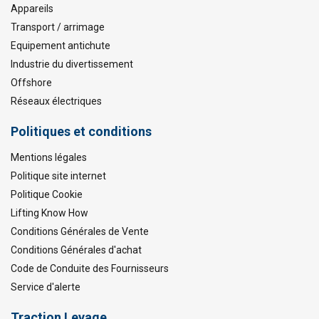
Appareils
Transport / arrimage
Equipement antichute
Industrie du divertissement
Offshore
Réseaux électriques
Politiques et conditions
Mentions légales
Politique site internet
Politique Cookie
Lifting Know How
Conditions Générales de Vente
Conditions Générales d'achat
Code de Conduite des Fournisseurs
Service d'alerte
Traction Levage