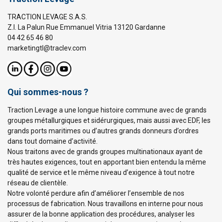
TRACTION LEVAGE S.A.S.
Z.I. La Palun Rue Emmanuel Vitria 13120 Gardanne
04 42 65 46 80
marketingtl@traclev.com
Qui sommes-nous ?
Traction Levage a une longue histoire commune avec de grands
groupes métallurgiques et sidérurgiques, mais aussi avec EDF, les
grands ports maritimes ou d’autres grands donneurs d’ordres
dans tout domaine d’activité.
Nous traitons avec de grands groupes multinationaux ayant de
très hautes exigences, tout en apportant bien entendu la même
qualité de service et le même niveau d’exigence à tout notre
réseau de clientèle.
Notre volonté perdure afin d’améliorer l’ensemble de nos
processus de fabrication. Nous travaillons en interne pour nous
assurer de la bonne application des procédures, analyser les