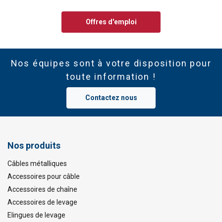
Offres d'emploi
Nos équipes sont à votre disposition pour
toute information !
Contactez nous
Nos produits
Câbles métalliques
Accessoires pour câble
Accessoires de chaîne
Accessoires de levage
Elingues de levage