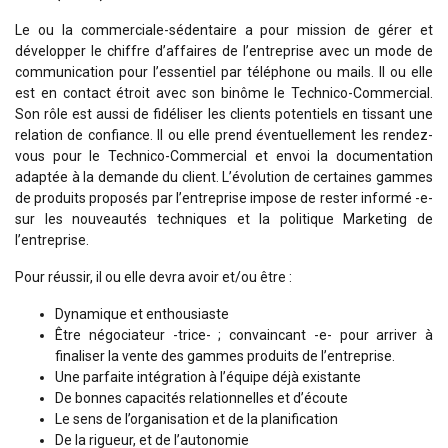
Le ou la commerciale-sédentaire a pour mission de gérer et
développer le chiffre d’affaires de l’entreprise avec un mode de
communication pour l’essentiel par téléphone ou mails. Il ou elle
est en contact étroit avec son binôme le Technico-Commercial.
Son rôle est aussi de fidéliser les clients potentiels en tissant une
relation de confiance. Il ou elle prend éventuellement les rendez-
vous pour le Technico-Commercial et envoi la documentation
adaptée à la demande du client. L’évolution de certaines gammes
de produits proposés par l’entreprise impose de rester informé -e-
sur les nouveautés techniques et la politique Marketing de
l’entreprise.
Pour réussir, il ou elle devra avoir et/ou être :
Dynamique et enthousiaste
Être négociateur -trice- ; convaincant -e- pour arriver à
finaliser la vente des gammes produits de l’entreprise.
Une parfaite intégration à l’équipe déjà existante
De bonnes capacités relationnelles et d’écoute
Le sens de l’organisation et de la planification
De la rigueur, et de l’autonomie