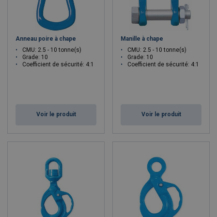
Anneau poire à chape
Manille à chape
CMU: 2.5 - 10 tonne(s)
CMU: 2.5 - 10 tonne(s)
Grade: 10
Grade: 10
Coefficient de sécurité: 4:1
Coefficient de sécurité: 4:1
Voir le produit
Voir le produit