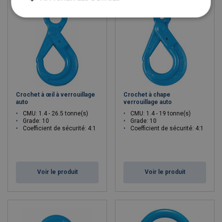
Crochet à œil à verrouillage
Crochet à chape
auto
verrouillage auto
CMU: 1.4 - 26.5 tonne(s)
CMU: 1.4 - 19 tonne(s)
Grade: 10
Grade: 10
Coefficient de sécurité: 4:1
Coefficient de sécurité: 4:1
Voir le produit
Voir le produit