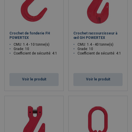
Crochet de fonderie FH
Crochet raccourcisseur à
POWERTEX
œil GH POWERTEX
CMU: 1.4 - 10 tonne(s)
CMU: 1.4 - 40 tonne(s)
Grade: 10
Grade: 10
Coefficient de sécurité: 4:1
Coefficient de sécurité: 4:1
Voir le produit
Voir le produit