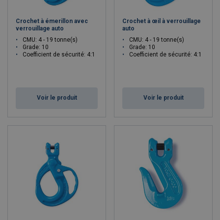
Crochet à émerillon avec
Crochet à œil à verrouillage
verrouillage auto
auto
CMU: 4 - 19 tonne(s)
CMU: 4 - 19 tonne(s)
Grade: 10
Grade: 10
Coefficient de sécurité: 4:1
Coefficient de sécurité: 4:1
Voir le produit
Voir le produit