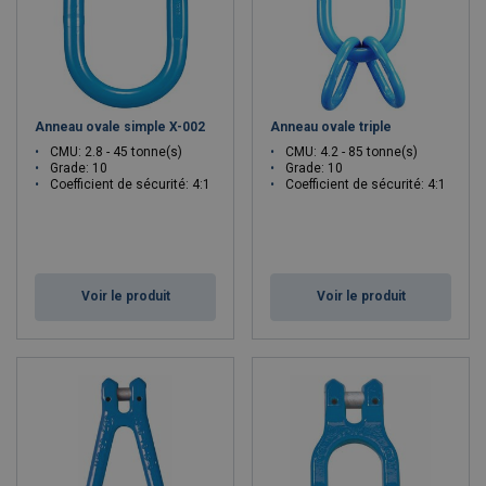
Anneau ovale simple X-002
Anneau ovale triple
CMU: 2.8 - 45 tonne(s)
CMU: 4.2 - 85 tonne(s)
Grade: 10
Grade: 10
Coefficient de sécurité: 4:1
Coefficient de sécurité: 4:1
Voir le produit
Voir le produit