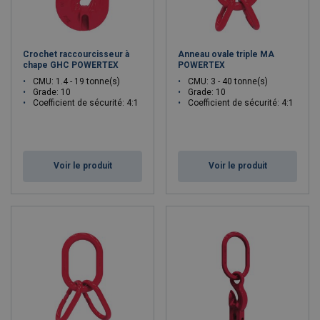
Crochet raccourcisseur à
Anneau ovale triple MA
chape GHC POWERTEX
POWERTEX
CMU: 1.4 - 19 tonne(s)
CMU: 3 - 40 tonne(s)
Grade: 10
Grade: 10
Coefficient de sécurité: 4:1
Coefficient de sécurité: 4:1
Voir le produit
Voir le produit