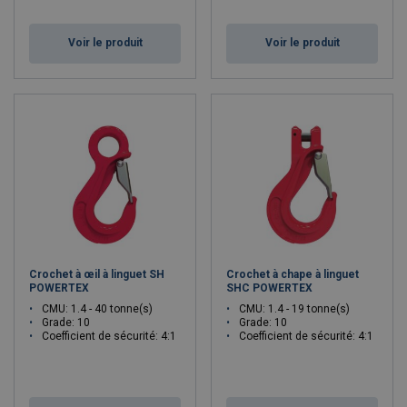
Voir le produit
Voir le produit
Crochet à œil à linguet SH
Crochet à chape à linguet
POWERTEX
SHC POWERTEX
CMU: 1.4 - 40 tonne(s)
CMU: 1.4 - 19 tonne(s)
Grade: 10
Grade: 10
Coefficient de sécurité: 4:1
Coefficient de sécurité: 4:1