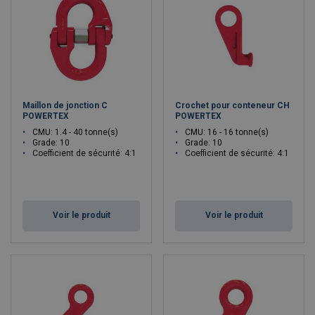
Maillon de jonction C
Crochet pour conteneur CH
POWERTEX
POWERTEX
CMU: 1.4 - 40 tonne(s)
CMU: 16 - 16 tonne(s)
Grade: 10
Grade: 10
Coefficient de sécurité: 4:1
Coefficient de sécurité: 4:1
Voir le produit
Voir le produit