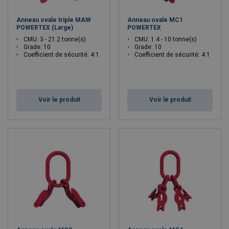
Anneau ovale triple MAW
Anneau ovale MC1
POWERTEX (Large)
POWERTEX
CMU: 3 - 21.2 tonne(s)
CMU: 1.4 - 10 tonne(s)
Grade: 10
Grade: 10
Coefficient de sécurité: 4:1
Coefficient de sécurité: 4:1
Voir le produit
Voir le produit