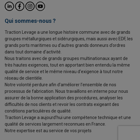
Qui sommes-nous ?
Traction Levage a une longue histoire commune avec de grands
groupes métallurgiques et sidérurgiques, mais aussi avec EDF, les
grands ports maritimes ou d’autres grands donneurs d’ordres
dans tout domaine d’activité.
Nous traitons avec de grands groupes multinationaux ayant de
très hautes exigences, tout en apportant bien entendu la même
qualité de service et le même niveau d’exigence à tout notre
réseau de clientèle.
Notre volonté perdure afin d’améliorer l’ensemble de nos
processus de fabrication. Nous travaillons en interne pour nous
assurer de la bonne application des procédures, analyser les
difficultés de nos clients et revoir les contrats exigeant des
conditions particulières de qualité.
Traction Levage a aujourd’hui une compétence technique et une
qualité de services largement reconnues en France.
Notre expertise est au service de vos projets