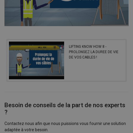
LIFTING KNOW HOW 8 -
PROLONGEZ LA DUREE DE VIE
DE VOS CABLES !
Besoin de conseils de la part de nos experts
?
Contactez nous afin que nous puissions vous fournir une solution
adaptée à votre besoin.