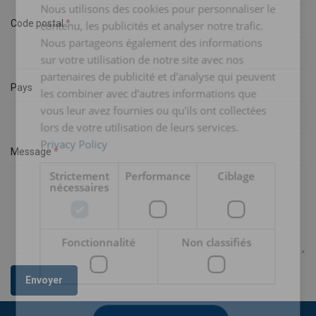
Nous utilisons des cookies pour personnaliser le
Code postal
contenu, les publicités et analyser notre trafic.
Nous partageons également des informations
sur votre utilisation de notre site avec nos
partenaires de publicité et d'analyse qui peuvent
Pays
les combiner avec d'autres informations que
vous leur avez fournies ou qu'ils ont collectées
lors de votre utilisation de leurs services.
Privacy Policy
Message
Strictement
Performance
Ciblage
nécessaires
Fonctionnalité
Non classifiés
Envoyer