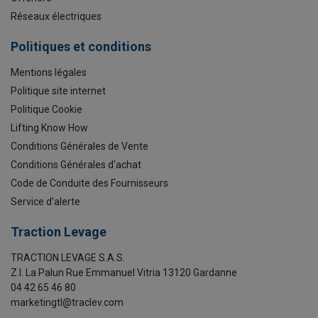
Réseaux électriques
Politiques et conditions
Mentions légales
Politique site internet
Politique Cookie
Lifting Know How
Conditions Générales de Vente
Conditions Générales d'achat
Code de Conduite des Fournisseurs
Service d'alerte
Traction Levage
TRACTION LEVAGE S.A.S.
Z.I. La Palun Rue Emmanuel Vitria 13120 Gardanne
04 42 65 46 80
marketingtl@traclev.com