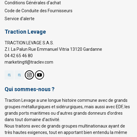
Conditions Générales d'achat
Code de Conduite des Fournisseurs
Service d'alerte
Traction Levage
TRACTION LEVAGE S.A.S.
Z.I. La Palun Rue Emmanuel Vitria 13120 Gardanne
04 42 65 46 80
marketingtl@traclev.com
Qui sommes-nous ?
Traction Levage a une longue histoire commune avec de grands
groupes métallurgiques et sidérurgiques, mais aussi avec EDF, les
grands ports maritimes ou d’autres grands donneurs d’ordres
dans tout domaine d’activité.
Nous traitons avec de grands groupes multinationaux ayant de
très hautes exigences, tout en apportant bien entendu la même