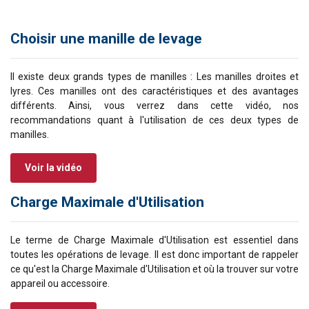
Choisir une manille de levage
Il existe deux grands types de manilles : Les manilles droites et
lyres. Ces manilles ont des caractéristiques et des avantages
différents. Ainsi, vous verrez dans cette vidéo, nos
recommandations quant à l'utilisation de ces deux types de
manilles.
Voir la vidéo
Charge Maximale d'Utilisation
Le terme de Charge Maximale d'Utilisation est essentiel dans
toutes les opérations de levage. Il est donc important de rappeler
ce qu'est la Charge Maximale d'Utilisation et où la trouver sur votre
appareil ou accessoire.