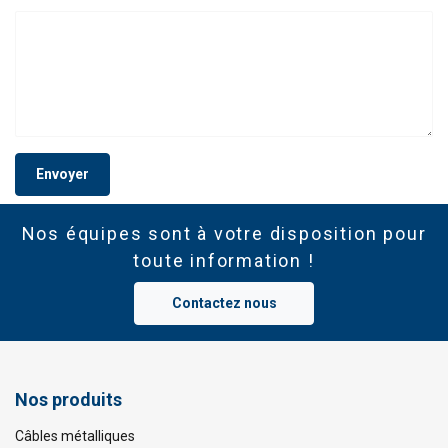
Envoyer
Nos équipes sont à votre disposition pour
toute information !
Contactez nous
Nos produits
Câbles métalliques