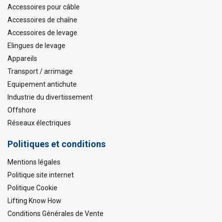
Accessoires pour câble
Accessoires de chaîne
Accessoires de levage
Elingues de levage
Appareils
Transport / arrimage
Equipement antichute
Industrie du divertissement
Offshore
Réseaux électriques
Politiques et conditions
Mentions légales
Politique site internet
Politique Cookie
Lifting Know How
Conditions Générales de Vente