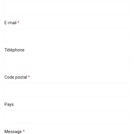
AFFICHER LES DÉTAILS
E-mail
Téléphone
Code postal
Pays
Message