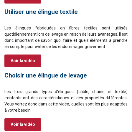
Utiliser une élingue textile
Les élingues fabriquées en fibres textiles sont utilisés
quotidiennement lors de levage en raison de leurs avantages. Il est
donc important de savoir quoi faire et quels éléments à prendre
en compte pour éviter de les endommager gravement.
Voir la vidéo
Choisir une élingue de levage
Les trois grands types d'élingues (câble, chaîne et textile)
existants ont des caractéristiques et des propriétés différentes.
Vous verrez donc dans cette vidéo, quelles sont les plus adaptées
à votre besoin.
Voir la vidéo