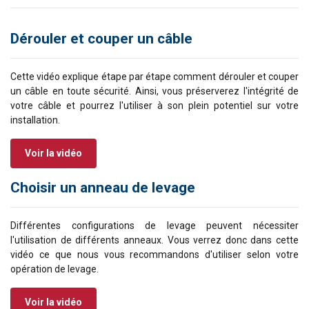
Dérouler et couper un câble
Cette vidéo explique étape par étape comment dérouler et couper
un câble en toute sécurité. Ainsi, vous préserverez l'intégrité de
votre câble et pourrez l'utiliser à son plein potentiel sur votre
installation.
Voir la vidéo
Choisir un anneau de levage
Différentes configurations de levage peuvent nécessiter
l'utilisation de différents anneaux. Vous verrez donc dans cette
vidéo ce que nous vous recommandons d'utiliser selon votre
opération de levage.
Voir la vidéo