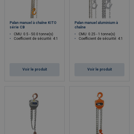
Palan manuel à chaîne KITO
Palan manuel aluminium à
série CB
chaîne
CMU: 0.5 - 50.0 tonne(s)
CMU: 0.25 - 1 tonne(s)
Coefficient de sécurité: 4:1
Coefficient de sécurité: 4:1
Voir le produit
Voir le produit