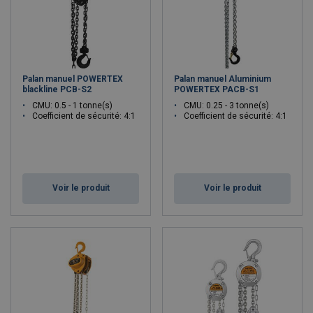
Palan manuel POWERTEX
Palan manuel Aluminium
blackline PCB-S2
POWERTEX PACB-S1
CMU: 0.5 - 1 tonne(s)
CMU: 0.25 - 3 tonne(s)
Coefficient de sécurité: 4:1
Coefficient de sécurité: 4:1
Voir le produit
Voir le produit