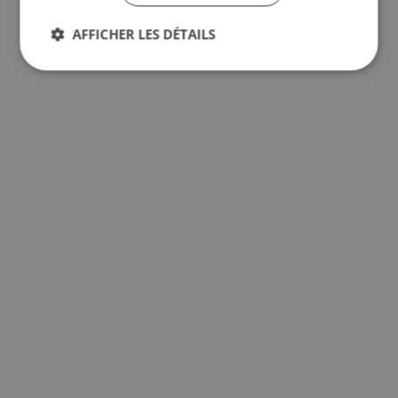
AFFICHER LES DÉTAILS