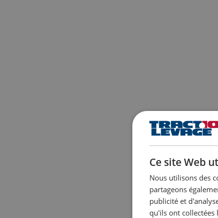
Ce site Web ut
Nous utilisons des c
partageons également
publicité et d'analy
qu'ils ont collectées 