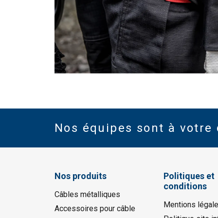
Nos équipes sont à votre 
Nos produits
Politiques et
conditions
Câbles métalliques
Mentions légal
Accessoires pour câble