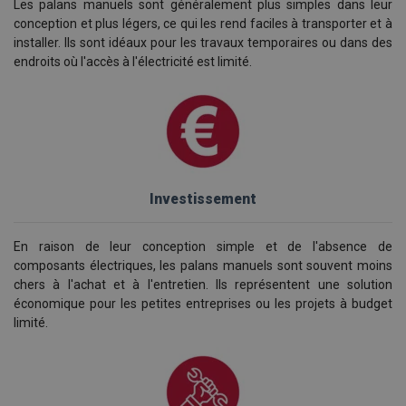
Les palans manuels sont généralement plus simples dans leur
conception et plus légers, ce qui les rend faciles à transporter et à
installer. Ils sont idéaux pour les travaux temporaires ou dans des
endroits où l'accès à l'électricité est limité.
Investissement
En raison de leur conception simple et de l'absence de
composants électriques, les palans manuels sont souvent moins
chers à l'achat et à l'entretien. Ils représentent une solution
économique pour les petites entreprises ou les projets à budget
limité.