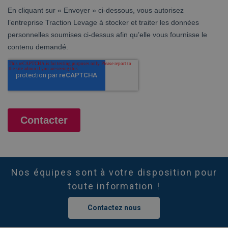
Nos équipes sont à votre disposition pour
toute information !
Contactez nous