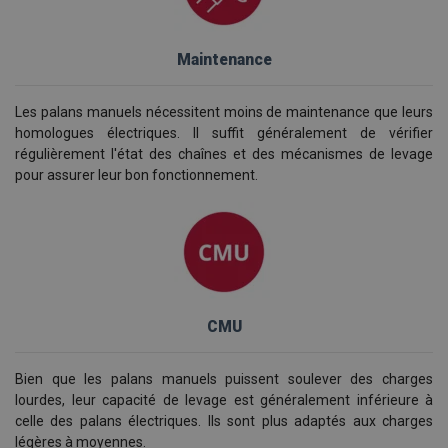
Maintenance
Les palans manuels nécessitent moins de maintenance que leurs
homologues électriques. Il suffit généralement de vérifier
régulièrement l'état des chaînes et des mécanismes de levage
pour assurer leur bon fonctionnement.
CMU
Bien que les palans manuels puissent soulever des charges
lourdes, leur capacité de levage est généralement inférieure à
celle des palans électriques. Ils sont plus adaptés aux charges
légères à moyennes.