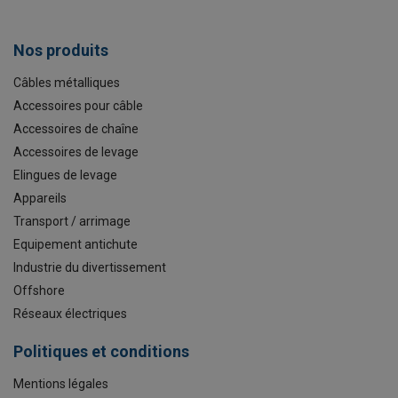
Nos produits
Câbles métalliques
Accessoires pour câble
Accessoires de chaîne
Accessoires de levage
Elingues de levage
Appareils
Transport / arrimage
Equipement antichute
Industrie du divertissement
Offshore
Réseaux électriques
Politiques et conditions
Mentions légales