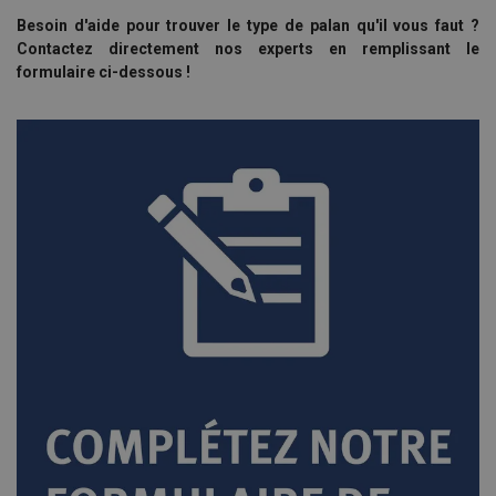
Besoin d'aide pour trouver le type de palan qu'il vous faut ?
Contactez directement nos experts en remplissant le
formulaire ci-dessous !