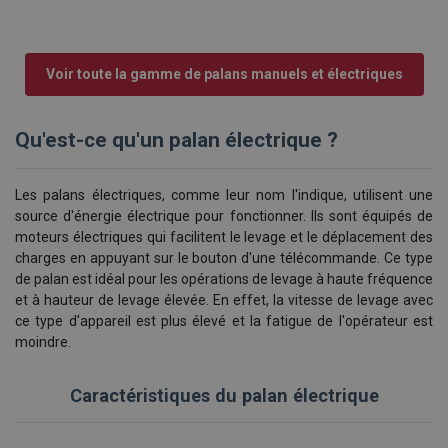
Voir toute la gamme de palans manuels et électriques
Qu'est-ce qu'un palan électrique ?
Les palans électriques, comme leur nom l'indique, utilisent une
source d'énergie électrique pour fonctionner. Ils sont équipés de
moteurs électriques qui facilitent le levage et le déplacement des
charges en appuyant sur le bouton d'une télécommande. Ce type
de palan est idéal pour les opérations de levage à haute fréquence
et à hauteur de levage élevée. En effet, la vitesse de levage avec
ce type d'appareil est plus élevé et la fatigue de l'opérateur est
moindre.
Caractéristiques du palan électrique