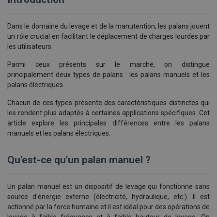
Dans le domaine du levage et de la manutention, les palans jouent
un rôle crucial en facilitant le déplacement de charges lourdes par
les utilisateurs.
Parmi ceux présents sur le marché, on distingue
principalement
deux types de palans : les palans manuels et les
palans électriques.
Chacun de ces types présente des caractéristiques distinctes qui
les rendent plus adaptés à certaines applications spécifiques. Cet
article explore les principales différences entre les palans
manuels et les palans électriques.
Qu'est-ce qu'un palan manuel ?
Un palan manuel est un dispositif de levage qui fonctionne sans
source d'énergie externe (électricité, hydraulique, etc.). Il est
actionné par la force humaine et il est idéal pour des opérations de