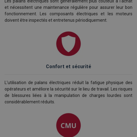
Les palans électriques sont généralement plus coûteux à l'achat
et nécessitent une maintenance régulière pour assurer leur bon
fonctionnement. Les composants électriques et les moteurs
doivent être inspectés et entretenus périodiquement.
C
onfort et sécurité
L'utilisation de palans électriques réduit la fatigue physique des
opérateurs et améliore la sécurité sur le lieu de travail. Les risques
de blessures liées à la manipulation de charges lourdes sont
considérablement réduits.