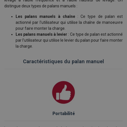
levage à faible fréquence et à faible hauteur de levage. On
distingue deux types de palans manuels :
Les palans manuels à chaîne
: Ce type de palan est
actionné par l'utilisateur qui utilise la chaîne de manoeuvre
pour faire monter la charge.
Les palans manuels à levier
: Ce type de palan est actionné
par l'utilisateur qui utilise le levier du palan pour faire monter
la charge.
Caractéristiques du palan manuel
Portabilité