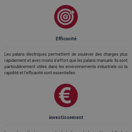
Efficacité
Les palans électriques permettent de soulever des charges plus
rapidement et avec moins d'effort que les palans manuels. Ils sont
particulièrement utiles dans les environnements industriels où la
rapidité et l'efficacité sont essentielles.
investissement