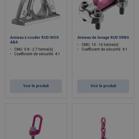
Anneau à souder RUD INOX
Anneau de levage RUD VRBG
ABA
CMU: 10 - 16 tonne(s)
CMU: 0.8 - 2.7 tonne(s)
Coefficient de sécurité: 4:1
Coefficient de sécurité: 4:1
Voir le produit
Voir le produit