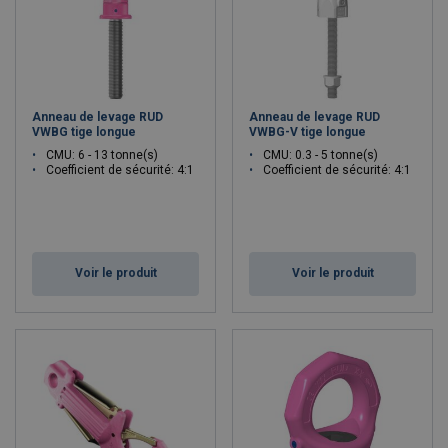
Anneau de levage RUD
Anneau de levage RUD
VWBG tige longue
VWBG-V tige longue
CMU: 6 - 13 tonne(s)
CMU: 0.3 - 5 tonne(s)
Coefficient de sécurité: 4:1
Coefficient de sécurité: 4:1
Voir le produit
Voir le produit