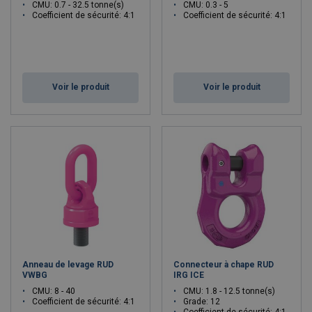
CMU: 0.7 - 32.5 tonne(s)
CMU: 0.3 - 5
Coefficient de sécurité: 4:1
Coefficient de sécurité: 4:1
Voir le produit
Voir le produit
Anneau de levage RUD
Connecteur à chape RUD
VWBG
IRG ICE
CMU: 8 - 40
CMU: 1.8 - 12.5 tonne(s)
Coefficient de sécurité: 4:1
Grade: 12