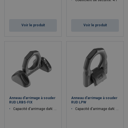
Coefficient de sécurité: 4:1
Voir le produit
Voir le produit
Anneau d'arrimage à souder
Anneau d'arrimage à souder
RUD LRBS-FIX
RUD LPW
Capacité d'arrimage daN: 32000, 8000, 13400, 20000
Capacité d'arrimage daN: 3000, 13400, 8000, 5000, 20000, 32000