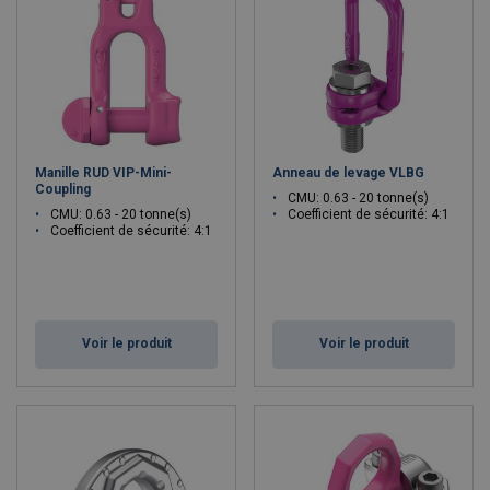
Manille RUD VIP-Mini-
Anneau de levage VLBG
Coupling
CMU: 0.63 - 20 tonne(s)
CMU: 0.63 - 20 tonne(s)
Coefficient de sécurité: 4:1
Coefficient de sécurité: 4:1
Voir le produit
Voir le produit