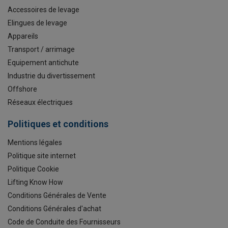
Accessoires de levage
Elingues de levage
Appareils
Transport / arrimage
Equipement antichute
Industrie du divertissement
Offshore
Réseaux électriques
Politiques et conditions
Mentions légales
Politique site internet
Politique Cookie
Lifting Know How
Conditions Générales de Vente
Conditions Générales d'achat
Code de Conduite des Fournisseurs