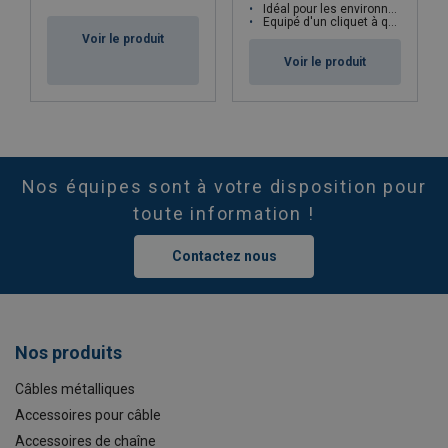
Idéal pour les environnements maritimes
Equipé d'un cliquet à quatre cames
Voir le produit
Voir le produit
Nos équipes sont à votre disposition pour
toute information !
Contactez nous
Nos produits
Câbles métalliques
Accessoires pour câble
Accessoires de chaîne