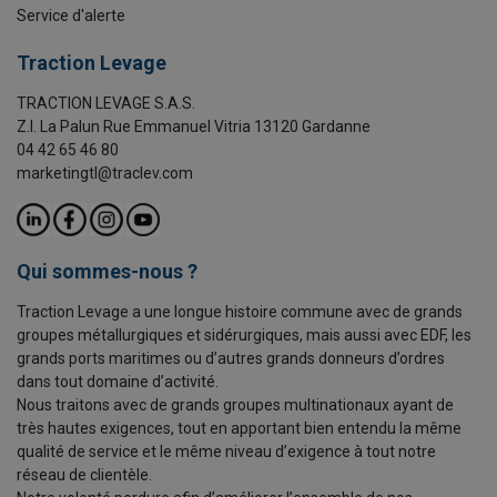
Service d'alerte
Traction Levage
TRACTION LEVAGE S.A.S.
Z.I. La Palun Rue Emmanuel Vitria 13120 Gardanne
04 42 65 46 80
marketingtl@traclev.com
Qui sommes-nous ?
Traction Levage a une longue histoire commune avec de grands
groupes métallurgiques et sidérurgiques, mais aussi avec EDF, les
grands ports maritimes ou d’autres grands donneurs d’ordres
dans tout domaine d’activité.
Nous traitons avec de grands groupes multinationaux ayant de
très hautes exigences, tout en apportant bien entendu la même
qualité de service et le même niveau d’exigence à tout notre
réseau de clientèle.