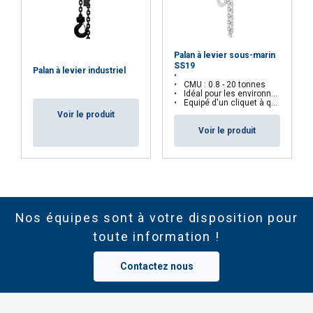
Palan à levier sous-marin
SS19
Palan à levier industriel
CMU : 0.8 - 20 tonnes
Idéal pour les environnements maritimes
Equipé d'un cliquet à quatre cames
Voir le produit
Voir le produit
Nos équipes sont à votre disposition pour
toute information !
Contactez nous