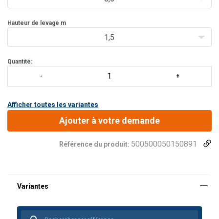
Hauteur de levage m
1,5
Quantité:
Afficher toutes les variantes
Ajouter à votre demande
500500050150891
Référence du produit: