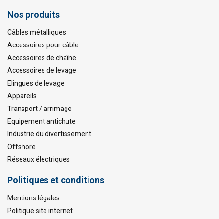
Nos produits
Câbles métalliques
Accessoires pour câble
Accessoires de chaîne
Accessoires de levage
Elingues de levage
Appareils
Transport / arrimage
Equipement antichute
Industrie du divertissement
Offshore
Réseaux électriques
Politiques et conditions
Mentions légales
Politique site internet