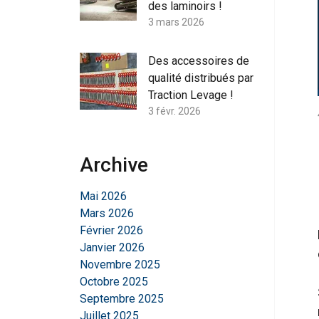
des laminoirs !
3 mars 2026
Des accessoires de
qualité distribués par
Traction Levage !
3 févr. 2026
Archive
Mai 2026
Mars 2026
Février 2026
Janvier 2026
Novembre 2025
Octobre 2025
Septembre 2025
Juillet 2025