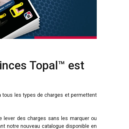
inces Topal™ est
 tous les types de charges et permettent
de lever des charges sans les marquer ou
nt notre nouveau catalogue disponible en