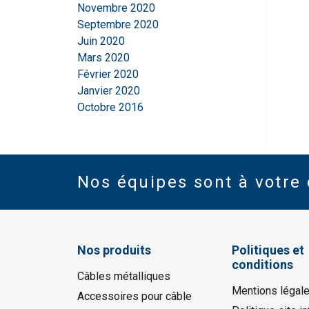
Novembre 2020
Septembre 2020
Juin 2020
Mars 2020
Février 2020
Janvier 2020
Octobre 2016
Nos équipes sont à votre 
Nos produits
Politiques et
conditions
Câbles métalliques
Mentions légal
Accessoires pour câble