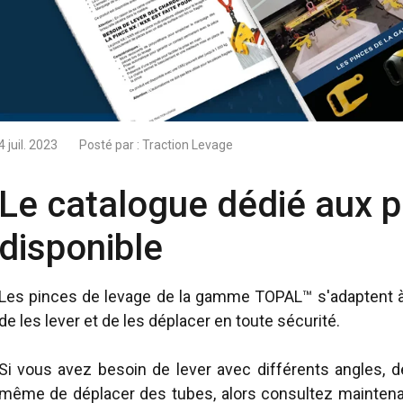
4 juil. 2023
Posté par :
Traction Levage
Le catalogue dédié aux p
disponible
Les pinces de levage de la gamme TOPAL™ s'adaptent à
de les lever et de les déplacer en toute sécurité.
Si vous avez besoin de lever avec différents angles, 
même de déplacer des tubes, alors consultez maintena