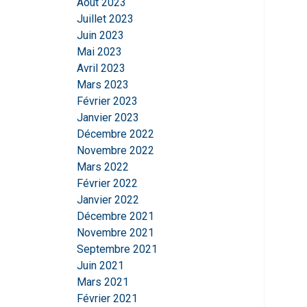
Août 2023
nécessaires
Juillet 2023
Juin 2023
Mai 2023
Avril 2023
AFFICHER LES D
Mars 2023
Février 2023
Janvier 2023
Décembre 2022
Novembre 2022
Mars 2022
Février 2022
Janvier 2022
Décembre 2021
Novembre 2021
Septembre 2021
Juin 2021
Mars 2021
Février 2021