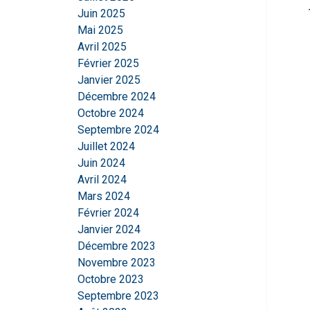
Juin 2025
Mai 2025
Avril 2025
Février 2025
Janvier 2025
Décembre 2024
Octobre 2024
Septembre 2024
Juillet 2024
Juin 2024
Avril 2024
Mars 2024
Ce site Web ut
Février 2024
Nous utilisons des c
Janvier 2024
partageons également
Décembre 2023
publicité et d'analy
Novembre 2023
qu'ils ont collectées 
Octobre 2023
Septembre 2023
Strictement