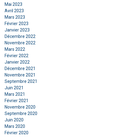
Mai 2023
Avril 2023
Mars 2023
Février 2023
Janvier 2023
Décembre 2022
Novembre 2022
Mars 2022
Février 2022
Janvier 2022
Décembre 2021
Novembre 2021
Septembre 2021
Juin 2021
Mars 2021
Février 2021
Novembre 2020
Septembre 2020
Juin 2020
Mars 2020
Février 2020