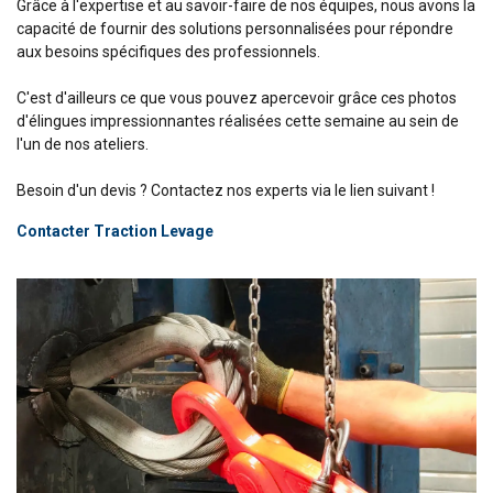
Grâce à l'expertise et au savoir-faire de nos équipes, nous avons la
capacité de fournir des solutions personnalisées pour répondre
aux besoins spécifiques des professionnels.
C'est d'ailleurs ce que vous pouvez apercevoir grâce ces photos
d'élingues impressionnantes réalisées cette semaine au sein de
l'un de nos ateliers.
Besoin d'un devis ? Contactez nos experts via le lien suivant !
Contacter Traction Levage