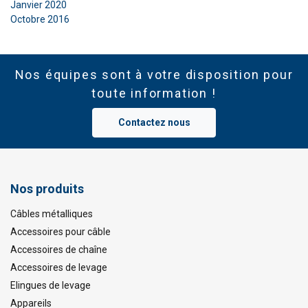
Janvier 2020
Octobre 2016
Nos équipes sont à votre disposition pour
toute information !
Contactez nous
Nos produits
Câbles métalliques
Accessoires pour câble
Accessoires de chaîne
Accessoires de levage
Elingues de levage
Appareils