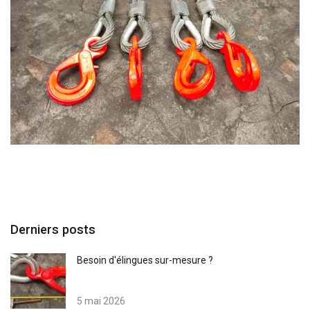
Derniers posts
Besoin d'élingues sur-mesure ?
5 mai 2026