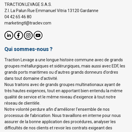
TRACTION LEVAGE S.A.S.
Z.I. La Palun Rue Emmanuel Vitria 13120 Gardanne
04 42 65 46 80
marketingtl@traclev.com
Qui sommes-nous ?
Traction Levage a une longue histoire commune avec de grands
groupes métallurgiques et sidérurgiques, mais aussi avec EDF, les
grands ports maritimes ou d’autres grands donneurs d’ordres
dans tout domaine d’activité.
Nous traitons avec de grands groupes multinationaux ayant de
très hautes exigences, tout en apportant bien entendu la même
qualité de service et le même niveau d’exigence à tout notre
réseau de clientèle.
Notre volonté perdure afin d’améliorer l’ensemble de nos
processus de fabrication. Nous travaillons en interne pour nous
assurer de la bonne application des procédures, analyser les
difficultés de nos clients et revoir les contrats exigeant des