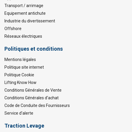
Transport / arrimage
Equipement antichute
Industrie du divertissement
Offshore
Réseaux électriques
Politiques et conditions
Mentions légales
Politique site internet
Politique Cookie
Lifting Know How
Conditions Générales de Vente
Conditions Générales d'achat
Code de Conduite des Fournisseurs
Service d'alerte
Traction Levage