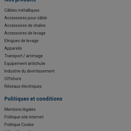
Câbles métalliques
Accessoires pour câble
Accessoires de chaîne
Accessoires de levage
Elingues de levage
Appareils
Transport / arrimage
Equipement antichute
Industrie du divertissement
Offshore
Réseaux électriques
Politiques et conditions
Mentions légales
Politique site internet
Politique Cookie