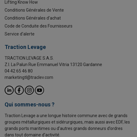
Lifting Know How
Conditions Générales de Vente
Conditions Générales d'achat
Code de Conduite des Fournisseurs
Service d'alerte
Traction Levage
TRACTION LEVAGE S.A.S.
Z.I. La Palun Rue Emmanuel Vitria 13120 Gardanne
04 42 65 46 80
marketingtl@traclev.com
Qui sommes-nous ?
Traction Levage a une longue histoire commune avec de grands
groupes métallurgiques et sidérurgiques, mais aussi avec EDF, les
grands ports maritimes ou d’autres grands donneurs d’ordres
dans tout domaine d’activité.