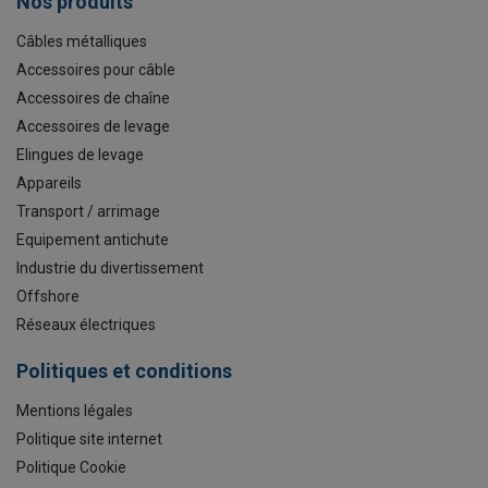
Nos produits
Câbles métalliques
Accessoires pour câble
Accessoires de chaîne
Accessoires de levage
Elingues de levage
Appareils
Transport / arrimage
Equipement antichute
Industrie du divertissement
Offshore
Réseaux électriques
Politiques et conditions
Mentions légales
Politique site internet
Politique Cookie