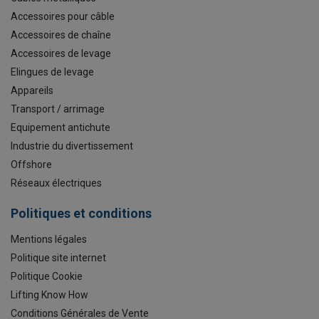
Accessoires pour câble
Accessoires de chaîne
Accessoires de levage
Elingues de levage
Appareils
Transport / arrimage
Equipement antichute
Industrie du divertissement
Offshore
Réseaux électriques
Politiques et conditions
Mentions légales
Politique site internet
Politique Cookie
Lifting Know How
Conditions Générales de Vente