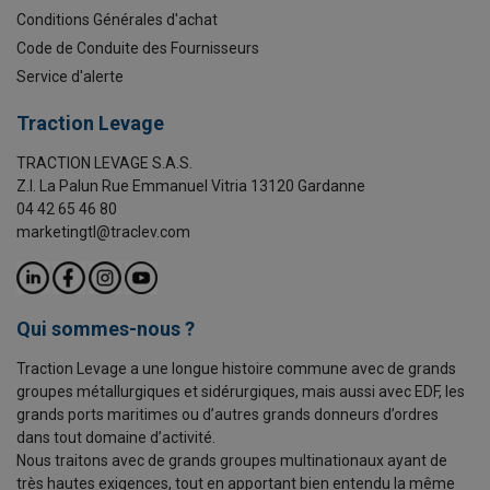
Conditions Générales d'achat
Code de Conduite des Fournisseurs
Service d'alerte
Traction Levage
TRACTION LEVAGE S.A.S.
Z.I. La Palun Rue Emmanuel Vitria 13120 Gardanne
04 42 65 46 80
marketingtl@traclev.com
Qui sommes-nous ?
Traction Levage a une longue histoire commune avec de grands
groupes métallurgiques et sidérurgiques, mais aussi avec EDF, les
grands ports maritimes ou d’autres grands donneurs d’ordres
dans tout domaine d’activité.
Nous traitons avec de grands groupes multinationaux ayant de
très hautes exigences, tout en apportant bien entendu la même