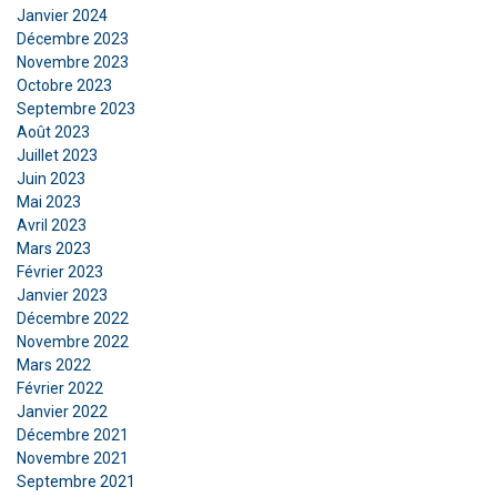
Janvier 2024
Fonctionnalité
Non classifiés
Décembre 2023
Novembre 2023
Octobre 2023
Septembre 2023
Août 2023
ACCEPTER TOUT
Juillet 2023
Juin 2023
Mai 2023
REFUSER TOUT
Avril 2023
Mars 2023
Février 2023
AFFICHER LES DÉTAILS
Janvier 2023
Décembre 2022
Novembre 2022
Mars 2022
Février 2022
Janvier 2022
Décembre 2021
Novembre 2021
Septembre 2021