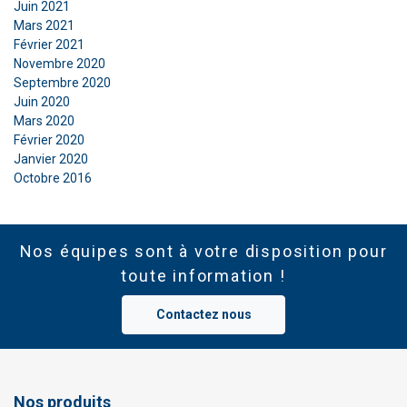
Juin 2021
Mars 2021
Février 2021
Novembre 2020
Septembre 2020
Juin 2020
Mars 2020
Février 2020
Janvier 2020
Octobre 2016
Nos équipes sont à votre disposition pour
toute information !
Contactez nous
Nos produits