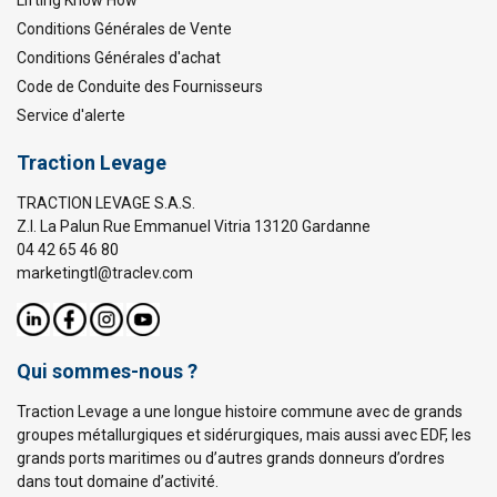
Conditions Générales de Vente
Conditions Générales d'achat
Code de Conduite des Fournisseurs
Service d'alerte
Traction Levage
TRACTION LEVAGE S.A.S.
Z.I. La Palun Rue Emmanuel Vitria 13120 Gardanne
04 42 65 46 80
marketingtl@traclev.com
Qui sommes-nous ?
Traction Levage a une longue histoire commune avec de grands
groupes métallurgiques et sidérurgiques, mais aussi avec EDF, les
grands ports maritimes ou d’autres grands donneurs d’ordres
dans tout domaine d’activité.