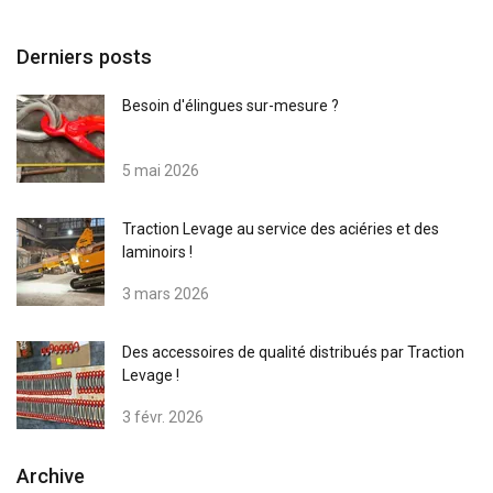
Derniers posts
Besoin d'élingues sur-mesure ?
5 mai 2026
Traction Levage au service des aciéries et des
laminoirs !
3 mars 2026
Des accessoires de qualité distribués par Traction
Levage !
3 févr. 2026
Archive