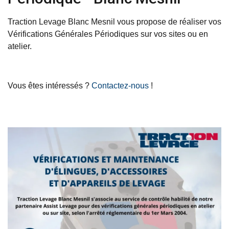
Traction Levage Blanc Mesnil vous propose de réaliser vos
Vérifications Générales Périodiques sur vos sites ou en
atelier.
Vous êtes intéressés ?
Contactez-nous
!