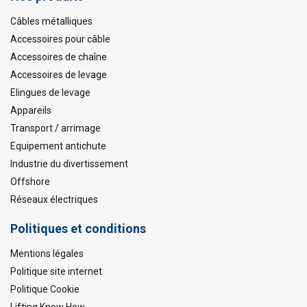
Câbles métalliques
Accessoires pour câble
Accessoires de chaîne
Accessoires de levage
Elingues de levage
Appareils
Transport / arrimage
Equipement antichute
Industrie du divertissement
Offshore
Réseaux électriques
Politiques et conditions
Mentions légales
Politique site internet
Politique Cookie
Lifting Know How