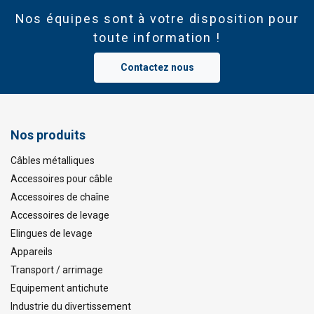
Nos équipes sont à votre disposition pour
toute information !
Contactez nous
Nos produits
Câbles métalliques
Accessoires pour câble
Accessoires de chaîne
Accessoires de levage
Elingues de levage
Appareils
Transport / arrimage
Equipement antichute
Industrie du divertissement