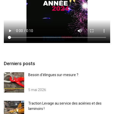
Derniers posts
Besoin d'élingues sur-mesure ?
5 mai 2026
Traction Levage au service des aciéries et des
laminoirs !