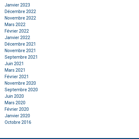
Janvier 2023
Décembre 2022
Novembre 2022
Mars 2022
Février 2022
Janvier 2022
Décembre 2021
Novembre 2021
Septembre 2021
Juin 2021
Mars 2021
Février 2021
Novembre 2020
Septembre 2020
Juin 2020
Mars 2020
Février 2020
Janvier 2020
Octobre 2016