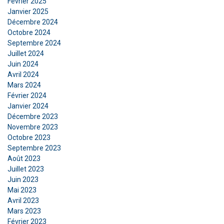
Février 2025
Janvier 2025
Décembre 2024
Octobre 2024
Septembre 2024
Juillet 2024
Juin 2024
Avril 2024
Mars 2024
Février 2024
Janvier 2024
Décembre 2023
Novembre 2023
Octobre 2023
Septembre 2023
Août 2023
Juillet 2023
Juin 2023
Mai 2023
Avril 2023
Mars 2023
Février 2023