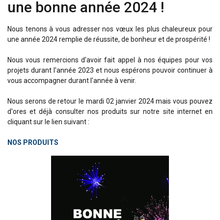
une bonne année 2024 !
Nous tenons à vous adresser nos vœux les plus chaleureux pour
une année 2024 remplie de réussite, de bonheur et de prospérité !
Nous vous remercions d'avoir fait appel à nos équipes pour vos
projets durant l'année 2023 et nous espérons pouvoir continuer à
vous accompagner durant l'année à venir.
Nous serons de retour le mardi 02 janvier 2024 mais vous pouvez
d'ores et déjà consulter nos produits sur notre site internet en
cliquant sur le lien suivant :
NOS PRODUITS