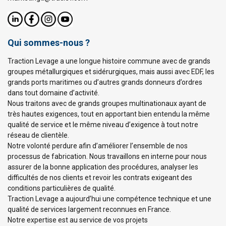
Qui sommes-nous ?
Traction Levage a une longue histoire commune avec de grands
groupes métallurgiques et sidérurgiques, mais aussi avec EDF, les
grands ports maritimes ou d’autres grands donneurs d’ordres
dans tout domaine d’activité.
Nous traitons avec de grands groupes multinationaux ayant de
très hautes exigences, tout en apportant bien entendu la même
qualité de service et le même niveau d’exigence à tout notre
réseau de clientèle.
Notre volonté perdure afin d’améliorer l’ensemble de nos
processus de fabrication. Nous travaillons en interne pour nous
assurer de la bonne application des procédures, analyser les
difficultés de nos clients et revoir les contrats exigeant des
conditions particulières de qualité.
Traction Levage a aujourd’hui une compétence technique et une
qualité de services largement reconnues en France.
Notre expertise est au service de vos projets