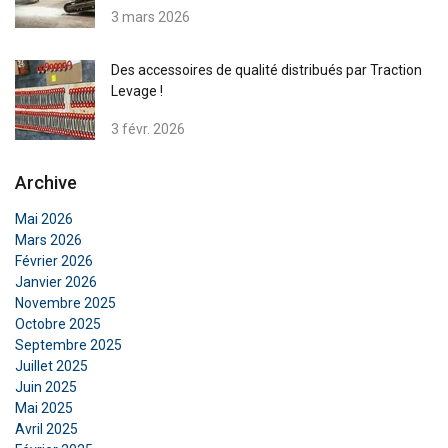
3 mars 2026
Des accessoires de qualité distribués par Traction
Levage !
3 févr. 2026
Archive
Mai 2026
Mars 2026
Février 2026
Janvier 2026
Novembre 2025
Octobre 2025
Septembre 2025
Juillet 2025
Juin 2025
Mai 2025
Avril 2025