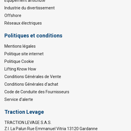
Equipement antichute
Industrie du divertissement
Offshore
Réseaux électriques
Politiques et conditions
Mentions légales
Politique site internet
Politique Cookie
Lifting Know How
Conditions Générales de Vente
Conditions Générales d'achat
Code de Conduite des Fournisseurs
Service d'alerte
Traction Levage
TRACTION LEVAGE S.A.S.
Z.I. La Palun Rue Emmanuel Vitria 13120 Gardanne