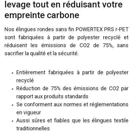
levage tout en réduisant votre
empreinte carbone
Nos élingues rondes sans fin POWERTEX PRS r-PET
sont fabriquées à partir de polyester recyclé et
réduisent les émissions de CO2 de 75%, sans
sacrifier la qualité et la sécurité.
Entièrement fabriquées à partir de polyester
recyclé
Réduction de 75% des émissions de CO2 par
rapport aux produits standards
Se conforment aux normes et réglementations
en vigueur
Aussi sûres et fiables que les élingues textile
traditionnelles