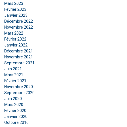
Mars 2023
ACCEPTER TOUT
Février 2023
Janvier 2023
Décembre 2022
REFUSER TOUT
Novembre 2022
Mars 2022
Février 2022
AFFICHER LES DÉTAILS
Janvier 2022
Décembre 2021
Novembre 2021
Septembre 2021
Juin 2021
Mars 2021
Février 2021
Novembre 2020
Septembre 2020
Juin 2020
Mars 2020
Février 2020
Janvier 2020
Octobre 2016