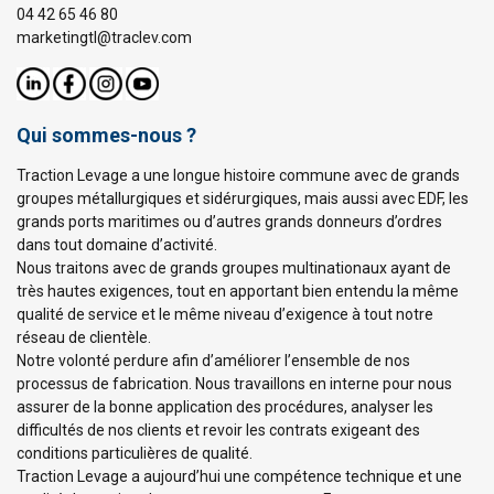
04 42 65 46 80
marketingtl@traclev.com
Qui sommes-nous ?
Traction Levage a une longue histoire commune avec de grands
groupes métallurgiques et sidérurgiques, mais aussi avec EDF, les
grands ports maritimes ou d’autres grands donneurs d’ordres
dans tout domaine d’activité.
Nous traitons avec de grands groupes multinationaux ayant de
très hautes exigences, tout en apportant bien entendu la même
qualité de service et le même niveau d’exigence à tout notre
réseau de clientèle.
Notre volonté perdure afin d’améliorer l’ensemble de nos
processus de fabrication. Nous travaillons en interne pour nous
assurer de la bonne application des procédures, analyser les
difficultés de nos clients et revoir les contrats exigeant des
conditions particulières de qualité.
Traction Levage a aujourd’hui une compétence technique et une