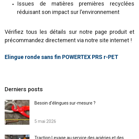
Issues de matières premières recyclées
réduisant son impact sur l'environnement
Vérifiez tous les détails sur notre page produit et
précommandez directement via notre site internet !
Elingue ronde sans fin POWERTEX PRS r-PET
Derniers posts
Besoin d'élingues sur-mesure ?
5 mai 2026
Traction Levage au service des aciéries et des