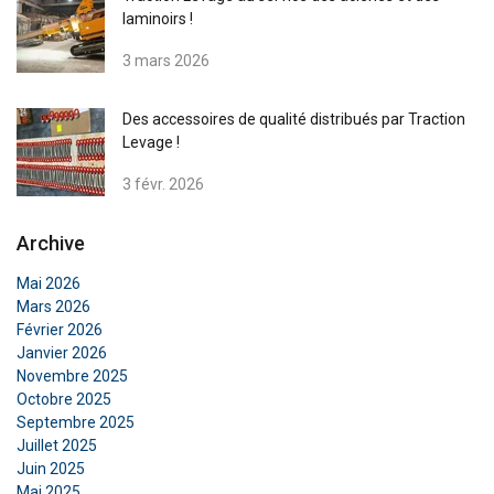
laminoirs !
3 mars 2026
Des accessoires de qualité distribués par Traction
Levage !
3 févr. 2026
Archive
Mai 2026
Mars 2026
Février 2026
Janvier 2026
Novembre 2025
Octobre 2025
Septembre 2025
Juillet 2025
FRENCH
Juin 2025
Mai 2025
ENGLISH