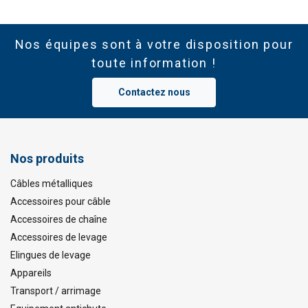
Nos équipes sont à votre disposition pour
toute information !
Contactez nous
Nos produits
Câbles métalliques
Accessoires pour câble
Accessoires de chaîne
Accessoires de levage
Elingues de levage
Appareils
Transport / arrimage