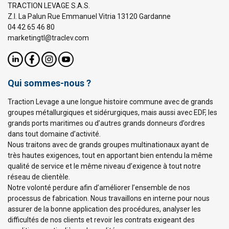
TRACTION LEVAGE S.A.S.
Z.I. La Palun Rue Emmanuel Vitria 13120 Gardanne
04 42 65 46 80
marketingtl@traclev.com
Qui sommes-nous ?
Traction Levage a une longue histoire commune avec de grands
groupes métallurgiques et sidérurgiques, mais aussi avec EDF, les
grands ports maritimes ou d’autres grands donneurs d’ordres
dans tout domaine d’activité.
Nous traitons avec de grands groupes multinationaux ayant de
très hautes exigences, tout en apportant bien entendu la même
qualité de service et le même niveau d’exigence à tout notre
réseau de clientèle.
Notre volonté perdure afin d’améliorer l’ensemble de nos
processus de fabrication. Nous travaillons en interne pour nous
assurer de la bonne application des procédures, analyser les
difficultés de nos clients et revoir les contrats exigeant des