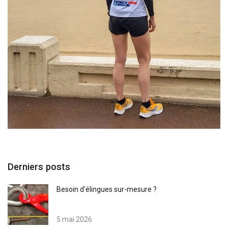
Derniers posts
Besoin d'élingues sur-mesure ?
5 mai 2026