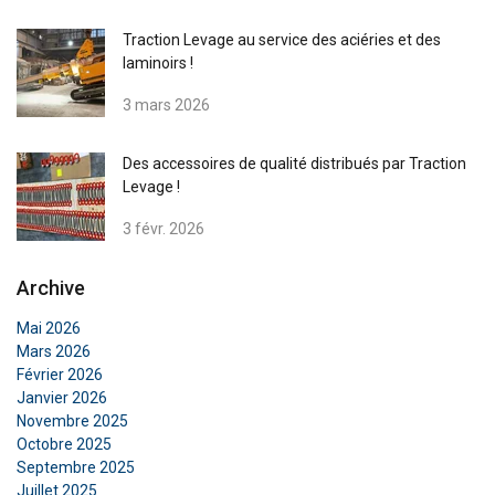
Traction Levage au service des aciéries et des
laminoirs !
3 mars 2026
Des accessoires de qualité distribués par Traction
Levage !
3 févr. 2026
Archive
Mai 2026
Mars 2026
Février 2026
Janvier 2026
Novembre 2025
Octobre 2025
Septembre 2025
FRENCH
Juillet 2025