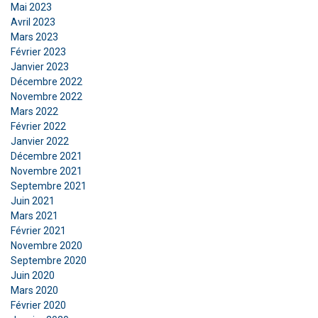
Mai 2023
Avril 2023
Mars 2023
ACCEPTER TOUT
Février 2023
Janvier 2023
REFUSER TOUT
Décembre 2022
Novembre 2022
Mars 2022
AFFICHER LES DÉTAILS
Février 2022
Janvier 2022
Décembre 2021
Novembre 2021
Septembre 2021
Juin 2021
Mars 2021
Février 2021
Novembre 2020
Septembre 2020
Juin 2020
Mars 2020
Février 2020