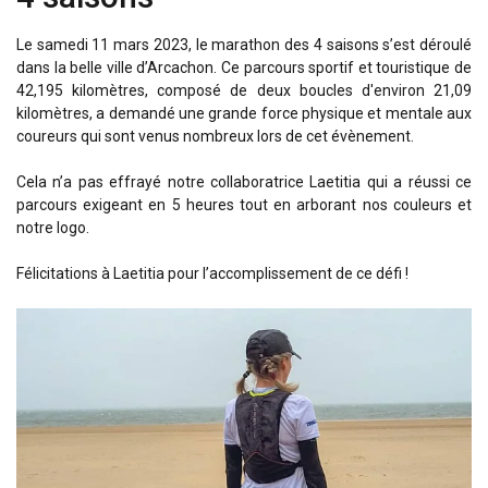
Le samedi 11 mars 2023, le marathon des 4 saisons s’est déroulé
dans la belle ville d’Arcachon. Ce parcours sportif et touristique de
42,195 kilomètres, composé de deux boucles d'environ 21,09
kilomètres, a demandé une grande force physique et mentale aux
coureurs qui sont venus nombreux lors de cet évènement.
Cela n’a pas effrayé notre collaboratrice Laetitia qui a réussi ce
parcours exigeant en 5 heures tout en arborant nos couleurs et
notre logo.
Félicitations à Laetitia pour l’accomplissement de ce défi !