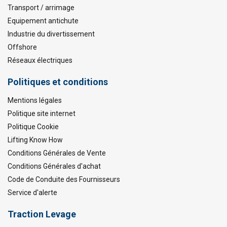
Transport / arrimage
Equipement antichute
Industrie du divertissement
Offshore
Réseaux électriques
Politiques et conditions
Mentions légales
Politique site internet
Politique Cookie
Lifting Know How
Conditions Générales de Vente
Conditions Générales d'achat
Code de Conduite des Fournisseurs
Service d'alerte
Traction Levage