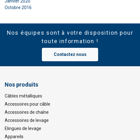
Janvier 2020
Octobre 2016
Nos équipes sont à votre disposition pour
toute information !
Contactez nous
Nos produits
Câbles métalliques
Accessoires pour câble
Accessoires de chaîne
Accessoires de levage
Elingues de levage
Appareils