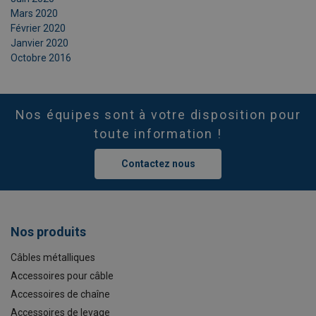
Mars 2020
Février 2020
Janvier 2020
Octobre 2016
Nos équipes sont à votre disposition pour
toute information !
Contactez nous
Nos produits
Câbles métalliques
Accessoires pour câble
Accessoires de chaîne
Accessoires de levage