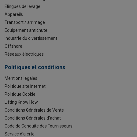
Elingues de levage
Appareils
Transport / arrimage
Equipement antichute
Industrie du divertissement
Offshore
Réseaux électriques
Politiques et conditions
Mentions légales
Politique site internet
Politique Cookie
Lifting Know How
Conditions Générales de Vente
Conditions Générales d'achat
Code de Conduite des Fournisseurs
Service d'alerte