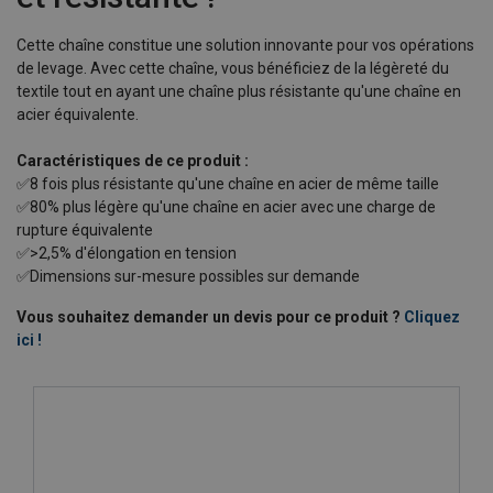
Cette chaîne
constitue une solution innovante pour vos opérations
de levage. Avec cette chaîne, vous bénéficiez de la légèreté du
textile tout en ayant une chaîne plus résistante qu'une chaîne en
acier équivalente.
Caractéristiques de ce produit :
✅8 fois plus résistante qu'une chaîne en acier de même taille
✅80% plus légère qu'une chaîne en acier avec une charge de
rupture équivalente
✅>2,5% d'élongation en tension
✅Dimensions sur-mesure possibles sur demande
Vous souhaitez demander un devis pour ce produit ?
Cliquez
ici !