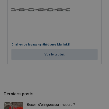
Chaînes de levage synthétiques Murlink®
Voir le produit
Derniers posts
Besoin d'élingues sur-mesure ?