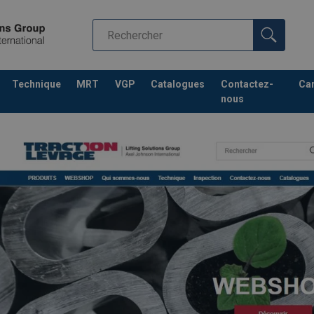
Technique
MRT
VGP
Catalogues
Contactez-
Car
nous