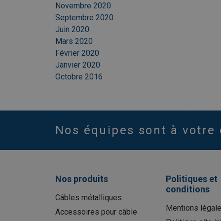
Novembre 2020
Septembre 2020
Juin 2020
Mars 2020
Février 2020
Janvier 2020
Octobre 2016
Nos équipes sont à votre 
Nos produits
Politiques et
conditions
Câbles métalliques
Mentions légal
Accessoires pour câble