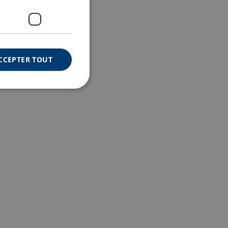
CCEPTER TOUT