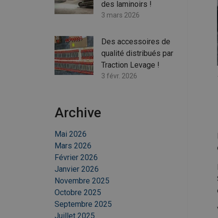
des laminoirs !
3 mars 2026
Des accessoires de
qualité distribués par
Traction Levage !
3 févr. 2026
Archive
Mai 2026
Mars 2026
Février 2026
Janvier 2026
Novembre 2025
Octobre 2025
Septembre 2025
Juillet 2025