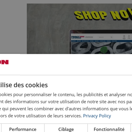
ilise des cookies
ookies pour personnaliser le contenu, les publicités et analyser no
 des informations sur votre utilisation de notre site avec nos pa
se qui peuvent les combiner avec d'autres informations que vous l
lors de votre utilisation de leurs services.
Privacy Policy
Performance
Ciblage
Fonctionnalité