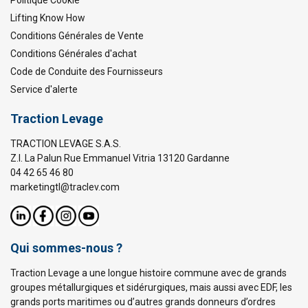
Politique Cookie
Lifting Know How
Conditions Générales de Vente
Conditions Générales d'achat
Code de Conduite des Fournisseurs
Service d'alerte
Traction Levage
TRACTION LEVAGE S.A.S.
Z.I. La Palun Rue Emmanuel Vitria 13120 Gardanne
04 42 65 46 80
marketingtl@traclev.com
Qui sommes-nous ?
Traction Levage a une longue histoire commune avec de grands
groupes métallurgiques et sidérurgiques, mais aussi avec EDF, les
grands ports maritimes ou d’autres grands donneurs d’ordres