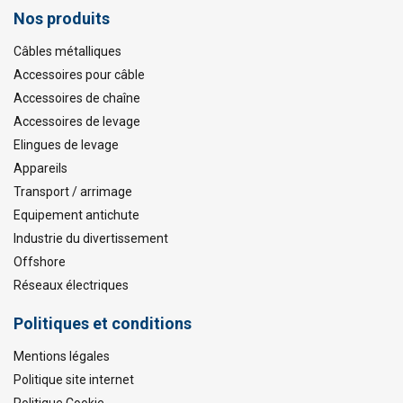
Nos produits
Câbles métalliques
Accessoires pour câble
Accessoires de chaîne
Accessoires de levage
Elingues de levage
Appareils
Transport / arrimage
Equipement antichute
Industrie du divertissement
Offshore
Réseaux électriques
Politiques et conditions
Mentions légales
Politique site internet