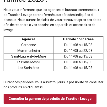
Nous vous informons que les agences et bureaux commerciaux
de Traction Levage seront fermés aux périodes indiquées ci-
dessous. Nous aurons le plaisir de vous retrouver après ces dates
afin de répondre à vos besoins en appareils et accessoires de
levage.
Agences
Période concernée
Gardanne
Du 11/08 au 15/08
Mommenheim
Du 11/08 au 22/08
Saint-Laurent-de-Mure
Du 11/08 au 15/08
Le Blanc Mesnil
Du 11/08 au 15/08
Les Sorinières
Du 11/08 au 15/08
Durant ces périodes, vous aurez toujours la possibilité de consulter
nos produits en cliquant ici.
Consulter la gamme de produits de Traction Levage