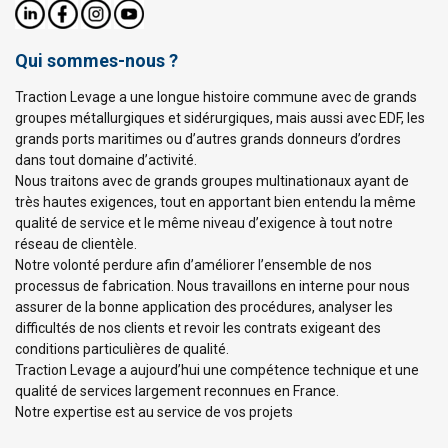
Qui sommes-nous ?
Traction Levage a une longue histoire commune avec de grands
groupes métallurgiques et sidérurgiques, mais aussi avec EDF, les
grands ports maritimes ou d’autres grands donneurs d’ordres
dans tout domaine d’activité.
Nous traitons avec de grands groupes multinationaux ayant de
très hautes exigences, tout en apportant bien entendu la même
qualité de service et le même niveau d’exigence à tout notre
réseau de clientèle.
Notre volonté perdure afin d’améliorer l’ensemble de nos
processus de fabrication. Nous travaillons en interne pour nous
assurer de la bonne application des procédures, analyser les
difficultés de nos clients et revoir les contrats exigeant des
conditions particulières de qualité.
Traction Levage a aujourd’hui une compétence technique et une
qualité de services largement reconnues en France.
Notre expertise est au service de vos projets