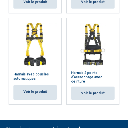
Voir le produit
Voir le produit
Harnais 2 points
Harnais avec boucles
d'accrochage avec
automatiques
ceinture
Voir le produit
Voir le produit