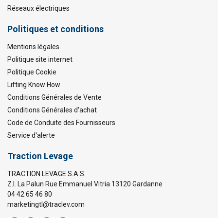
Réseaux électriques
Politiques et conditions
Mentions légales
Politique site internet
Politique Cookie
Lifting Know How
Conditions Générales de Vente
Conditions Générales d'achat
Code de Conduite des Fournisseurs
Service d'alerte
Traction Levage
TRACTION LEVAGE S.A.S.
Z.I. La Palun Rue Emmanuel Vitria 13120 Gardanne
04 42 65 46 80
marketingtl@traclev.com