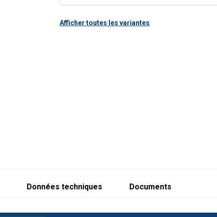
Afficher toutes les variantes
Données techniques
Documents