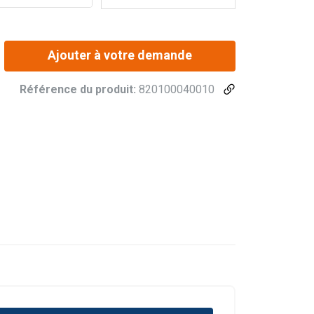
Ajouter à votre demande
Référence du produit:
820100040010