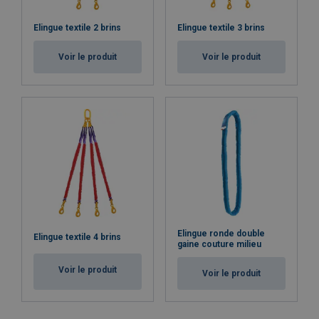
Elingue textile 2 brins
Elingue textile 3 brins
Voir le produit
Voir le produit
Elingue ronde double
Elingue textile 4 brins
gaine couture milieu
Voir le produit
Voir le produit