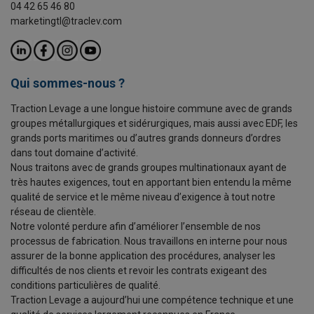
04 42 65 46 80
marketingtl@traclev.com
Qui sommes-nous ?
Traction Levage a une longue histoire commune avec de grands
groupes métallurgiques et sidérurgiques, mais aussi avec EDF, les
grands ports maritimes ou d’autres grands donneurs d’ordres
dans tout domaine d’activité.
Nous traitons avec de grands groupes multinationaux ayant de
très hautes exigences, tout en apportant bien entendu la même
qualité de service et le même niveau d’exigence à tout notre
réseau de clientèle.
Notre volonté perdure afin d’améliorer l’ensemble de nos
processus de fabrication. Nous travaillons en interne pour nous
assurer de la bonne application des procédures, analyser les
difficultés de nos clients et revoir les contrats exigeant des
conditions particulières de qualité.
Traction Levage a aujourd’hui une compétence technique et une