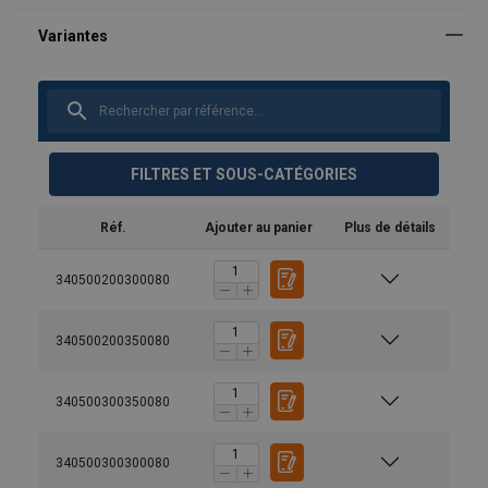
FILTRES ET SOUS-CATÉGORIES
Réf.
Ajouter au panier
Plus de détails
340500200300080
340500200350080
340500300350080
340500300300080