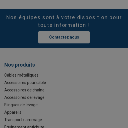
Nos équipes sont à votre disposition pour
toute information !
Contactez nous
Nos produits
Câbles métalliques
Accessoires pour câble
Accessoires de chaîne
Accessoires de levage
Elingues de levage
Appareils
Transport / arrimage
Equipement antichute