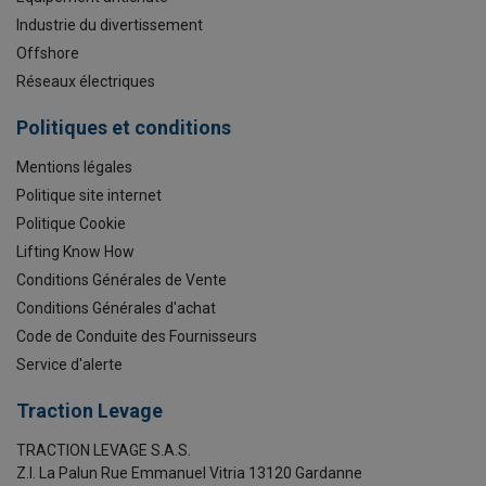
Industrie du divertissement
Offshore
Réseaux électriques
Politiques et conditions
Mentions légales
Politique site internet
Politique Cookie
Lifting Know How
Conditions Générales de Vente
Conditions Générales d'achat
Code de Conduite des Fournisseurs
Service d'alerte
Traction Levage
TRACTION LEVAGE S.A.S.
Z.I. La Palun Rue Emmanuel Vitria 13120 Gardanne