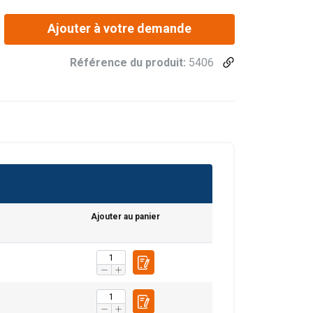
Ajouter à votre demande
Référence du produit:
5406
Ajouter au panier