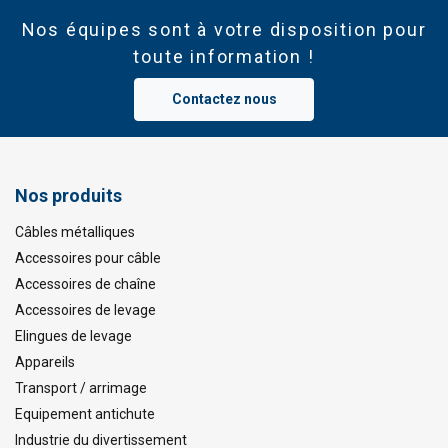
Nos équipes sont à votre disposition pour
toute information !
Contactez nous
Nos produits
Câbles métalliques
Accessoires pour câble
Accessoires de chaîne
Accessoires de levage
Elingues de levage
Appareils
Transport / arrimage
Equipement antichute
Industrie du divertissement