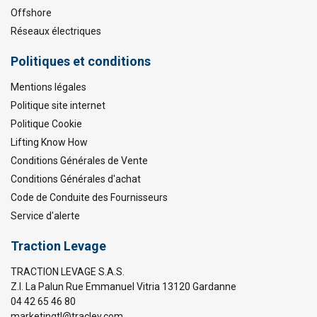
Offshore
Réseaux électriques
Politiques et conditions
Mentions légales
Politique site internet
Politique Cookie
Lifting Know How
Conditions Générales de Vente
Conditions Générales d'achat
Code de Conduite des Fournisseurs
Service d'alerte
Traction Levage
TRACTION LEVAGE S.A.S.
Z.I. La Palun Rue Emmanuel Vitria 13120 Gardanne
04 42 65 46 80
marketingtl@traclev.com