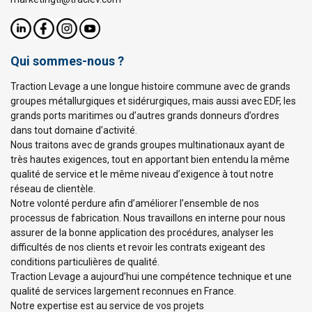
Qui sommes-nous ?
Traction Levage a une longue histoire commune avec de grands
groupes métallurgiques et sidérurgiques, mais aussi avec EDF, les
grands ports maritimes ou d’autres grands donneurs d’ordres
dans tout domaine d’activité.
Nous traitons avec de grands groupes multinationaux ayant de
très hautes exigences, tout en apportant bien entendu la même
qualité de service et le même niveau d’exigence à tout notre
réseau de clientèle.
Notre volonté perdure afin d’améliorer l’ensemble de nos
processus de fabrication. Nous travaillons en interne pour nous
assurer de la bonne application des procédures, analyser les
difficultés de nos clients et revoir les contrats exigeant des
conditions particulières de qualité.
Traction Levage a aujourd’hui une compétence technique et une
qualité de services largement reconnues en France.
Notre expertise est au service de vos projets