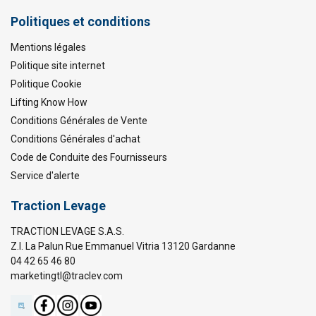
Politiques et conditions
Mentions légales
Politique site internet
Politique Cookie
Lifting Know How
Conditions Générales de Vente
Conditions Générales d'achat
Code de Conduite des Fournisseurs
Service d'alerte
Traction Levage
TRACTION LEVAGE S.A.S.
Z.I. La Palun Rue Emmanuel Vitria 13120 Gardanne
04 42 65 46 80
marketingtl@traclev.com