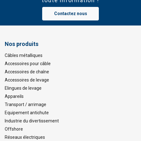
toute information !
Contactez nous
Nos produits
Câbles métalliques
Accessoires pour câble
Accessoires de chaîne
Accessoires de levage
Elingues de levage
Appareils
Transport / arrimage
Equipement antichute
Industrie du divertissement
Offshore
Réseaux électriques