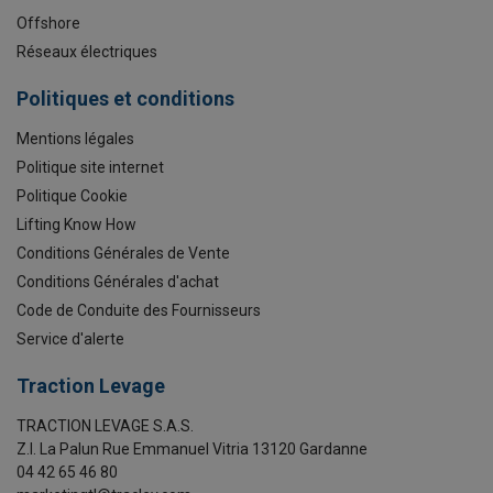
Offshore
Réseaux électriques
Politiques et conditions
Mentions légales
Politique site internet
Politique Cookie
Lifting Know How
Conditions Générales de Vente
Conditions Générales d'achat
Code de Conduite des Fournisseurs
Service d'alerte
Traction Levage
TRACTION LEVAGE S.A.S.
Z.I. La Palun Rue Emmanuel Vitria 13120 Gardanne
04 42 65 46 80