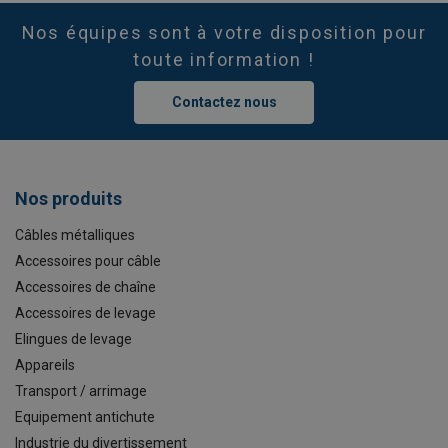
Nos équipes sont à votre disposition pour
toute information !
Contactez nous
Nos produits
Câbles métalliques
Accessoires pour câble
Accessoires de chaîne
Accessoires de levage
Elingues de levage
Appareils
Transport / arrimage
Equipement antichute
Industrie du divertissement