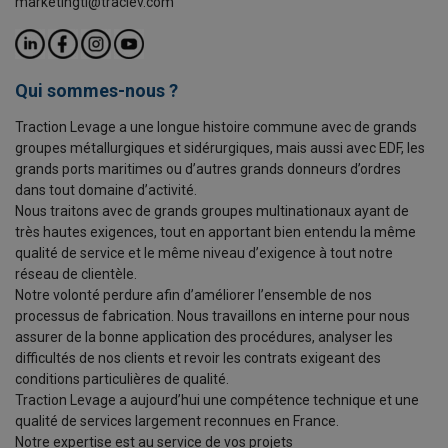
marketingtl@traclev.com
Qui sommes-nous ?
Traction Levage a une longue histoire commune avec de grands
groupes métallurgiques et sidérurgiques, mais aussi avec EDF, les
grands ports maritimes ou d’autres grands donneurs d’ordres
dans tout domaine d’activité.
Nous traitons avec de grands groupes multinationaux ayant de
très hautes exigences, tout en apportant bien entendu la même
qualité de service et le même niveau d’exigence à tout notre
réseau de clientèle.
Notre volonté perdure afin d’améliorer l’ensemble de nos
processus de fabrication. Nous travaillons en interne pour nous
assurer de la bonne application des procédures, analyser les
difficultés de nos clients et revoir les contrats exigeant des
conditions particulières de qualité.
Traction Levage a aujourd’hui une compétence technique et une
qualité de services largement reconnues en France.
Notre expertise est au service de vos projets