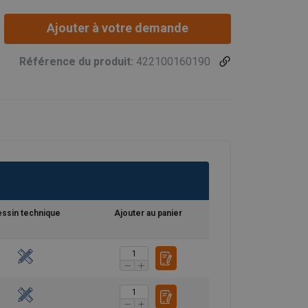
cter).
Ajouter à votre demande
Référence du produit:
422100160190
ssin technique
Ajouter au panier