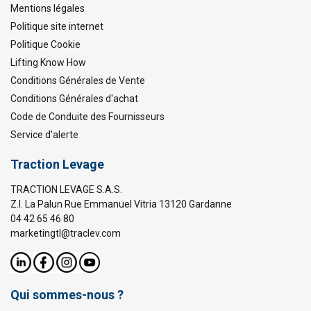
Mentions légales
Politique site internet
Politique Cookie
Lifting Know How
Conditions Générales de Vente
Conditions Générales d'achat
Code de Conduite des Fournisseurs
Service d'alerte
Traction Levage
TRACTION LEVAGE S.A.S.
Z.I. La Palun Rue Emmanuel Vitria 13120 Gardanne
04 42 65 46 80
marketingtl@traclev.com
Qui sommes-nous ?