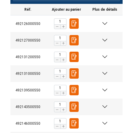
Réf.
Ajouter au panier
Plus de détails
492126000550
492127000550
492131200550
492131000550
492139500550
492143500550
492146000550