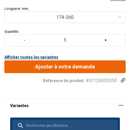
Longueur
mm
174-260
Quantité:
Afficher toutes les variantes
Ajouter à votre demande
492126000550
Référence du produit: