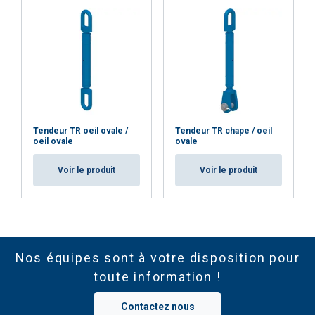
Tendeur TR oeil ovale /
Tendeur TR chape / oeil
oeil ovale
ovale
Voir le produit
Voir le produit
Nos équipes sont à votre disposition pour
toute information !
Contactez nous