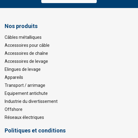
Nos produits
Câbles métalliques
Accessoires pour câble
Accessoires de chaîne
Accessoires de levage
Elingues de levage
Appareils
Transport / arrimage
Equipement antichute
Industrie du divertissement
Offshore
Réseaux électriques
Politiques et conditions