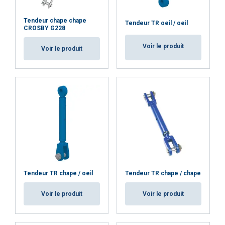
REFUSER TOUT
Tendeur chape chape
Tendeur TR oeil / oeil
CROSBY G228
AFFICHER LES DÉTAILS
Voir le produit
Voir le produit
Tendeur TR chape / oeil
Tendeur TR chape / chape
Voir le produit
Voir le produit