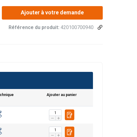
Ajouter à votre demande
Référence du produit:
420100700940
echnique
Ajouter au panier