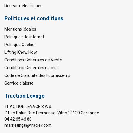
Réseaux électriques
Politiques et conditions
Mentions légales
Politique site internet
Politique Cookie
Lifting Know How
Conditions Générales de Vente
Conditions Générales d'achat
Code de Conduite des Fournisseurs
Service d'alerte
Traction Levage
TRACTION LEVAGE S.A.S.
Z.I. La Palun Rue Emmanuel Vitria 13120 Gardanne
04 42 65 46 80
marketingtl@traclev.com