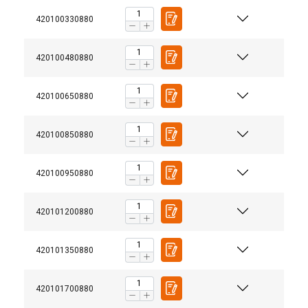
420100330880
420100480880
420100650880
420100850880
420100950880
420101200880
420101350880
420101700880