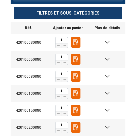
FILTRES ET SOUS-CATÉGORIES
Réf.
Ajouter au panier
Plus de détails
420100030880
420100050880
420100080880
420100100880
420100150880
420100200880