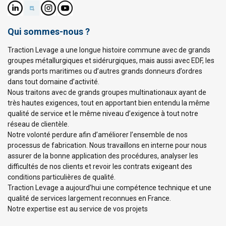
Qui sommes-nous ?
Traction Levage a une longue histoire commune avec de grands
groupes métallurgiques et sidérurgiques, mais aussi avec EDF, les
grands ports maritimes ou d’autres grands donneurs d’ordres
dans tout domaine d’activité.
Nous traitons avec de grands groupes multinationaux ayant de
très hautes exigences, tout en apportant bien entendu la même
qualité de service et le même niveau d’exigence à tout notre
réseau de clientèle.
Notre volonté perdure afin d’améliorer l’ensemble de nos
processus de fabrication. Nous travaillons en interne pour nous
assurer de la bonne application des procédures, analyser les
difficultés de nos clients et revoir les contrats exigeant des
conditions particulières de qualité.
Traction Levage a aujourd’hui une compétence technique et une
qualité de services largement reconnues en France.
Notre expertise est au service de vos projets