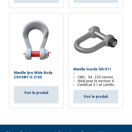
Manille lourde GN H11
Manille lyre Wide Body
CMU : 34 - 225 tonnes
CROSBY G-2160
Idéal pour le secteur de l'Offshore
Certificat 3.1 et certificat d'essai uniquement sur demande
Voir le produit
Voir le produit