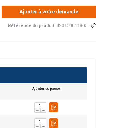
Ajouter à votre demande
Référence du produit:
420100011800
Ajouter au panier