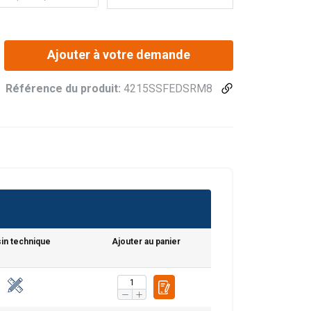
Ajouter à votre demande
Référence du produit:
4215SSFEDSRM8
in technique
Ajouter au panier