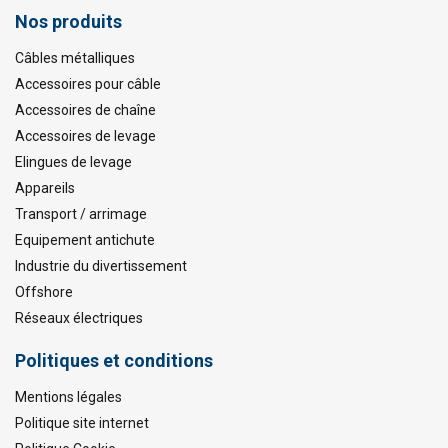
Nos produits
Câbles métalliques
Accessoires pour câble
Accessoires de chaîne
Accessoires de levage
Elingues de levage
Appareils
Transport / arrimage
Equipement antichute
Industrie du divertissement
Offshore
Réseaux électriques
Politiques et conditions
Mentions légales
Politique site internet