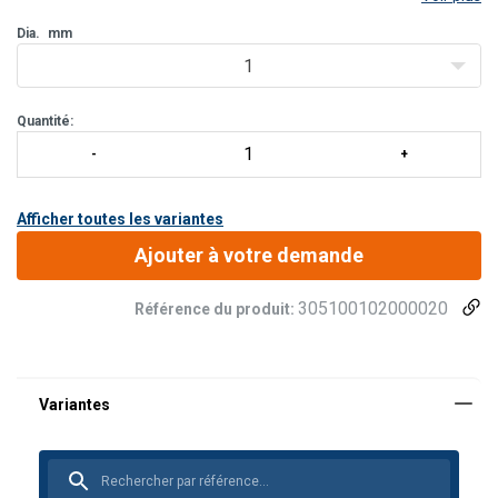
Dia.
mm
1
Quantité:
Afficher toutes les variantes
Ajouter à votre demande
305100102000020
Référence du produit: