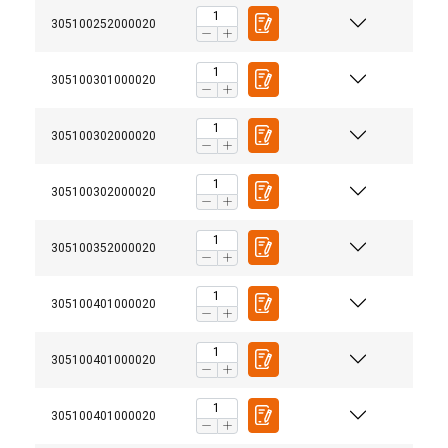
305100252000020
305100301000020
305100302000020
305100302000020
305100352000020
305100401000020
305100401000020
305100401000020