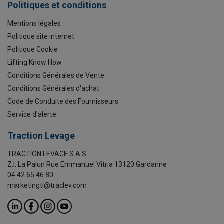
Politiques et conditions
Mentions légales
Politique site internet
Politique Cookie
Lifting Know How
Conditions Générales de Vente
Conditions Générales d'achat
Code de Conduite des Fournisseurs
Service d'alerte
Traction Levage
TRACTION LEVAGE S.A.S.
Z.I. La Palun Rue Emmanuel Vitria 13120 Gardanne
04 42 65 46 80
marketingtl@traclev.com