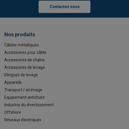
Contactez nous
Nos produits
Câbles métalliques
Accessoires pour câble
Accessoires de chaîne
Accessoires de levage
Elingues de levage
Appareils
Transport / arrimage
Equipement antichute
Industrie du divertissement
Offshore
Réseaux électriques