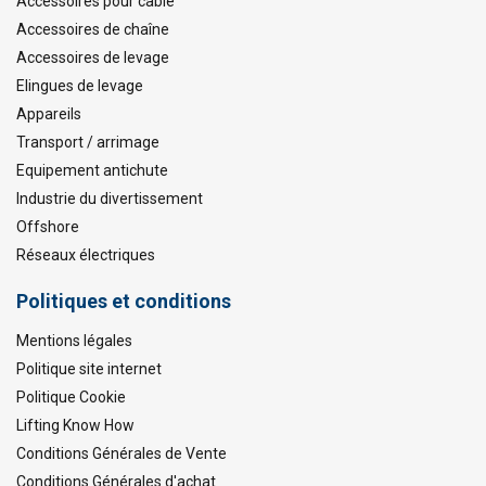
Accessoires pour câble
Accessoires de chaîne
Accessoires de levage
Elingues de levage
Appareils
Transport / arrimage
Equipement antichute
Industrie du divertissement
Offshore
Réseaux électriques
Politiques et conditions
Mentions légales
Politique site internet
Politique Cookie
Lifting Know How
Conditions Générales de Vente
Conditions Générales d'achat