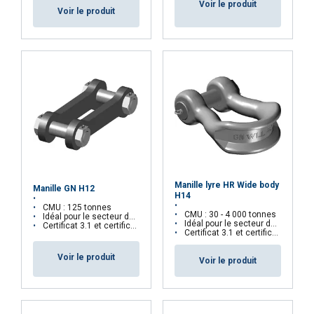
Voir le produit
Voir le produit
Manille lyre HR Wide body
Manille GN H12
H14
CMU : 125 tonnes
CMU : 30 - 4 000 tonnes
Idéal pour le secteur de l'Offshore
Idéal pour le secteur de l'Offshore
Certificat 3.1 et certificat d'essai uniquement sur demande
Certificat 3.1 et certificat d'essai uniquement sur demande
Voir le produit
Voir le produit