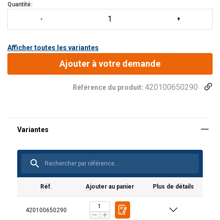
Quantité:
Afficher toutes les variantes
Ajouter à votre demande
420100650290
Référence du produit:
Réf.
Ajouter au panier
Plus de détails
420100650290