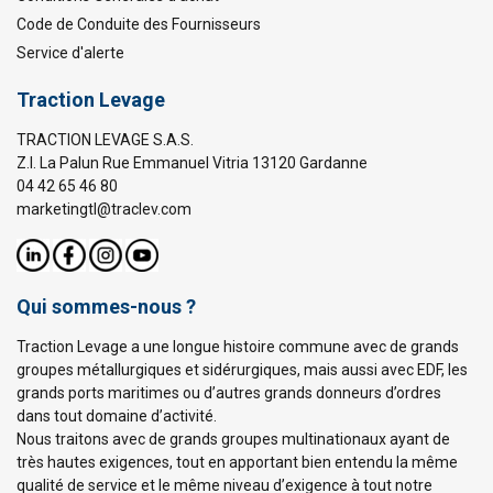
Code de Conduite des Fournisseurs
Service d'alerte
Traction Levage
TRACTION LEVAGE S.A.S.
Z.I. La Palun Rue Emmanuel Vitria 13120 Gardanne
04 42 65 46 80
marketingtl@traclev.com
Qui sommes-nous ?
Traction Levage a une longue histoire commune avec de grands
groupes métallurgiques et sidérurgiques, mais aussi avec EDF, les
grands ports maritimes ou d’autres grands donneurs d’ordres
dans tout domaine d’activité.
Nous traitons avec de grands groupes multinationaux ayant de
très hautes exigences, tout en apportant bien entendu la même
qualité de service et le même niveau d’exigence à tout notre