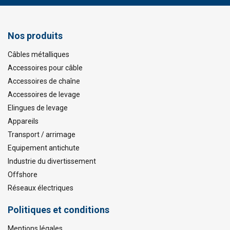
Nos produits
Câbles métalliques
Accessoires pour câble
Accessoires de chaîne
Accessoires de levage
Elingues de levage
Appareils
Transport / arrimage
Equipement antichute
Industrie du divertissement
Offshore
Réseaux électriques
Politiques et conditions
Mentions légales