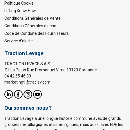
Politique Cookie
Lifting Know How
Conditions Générales de Vente
Conditions Générales d'achat
Code de Conduite des Fournisseurs
Service d'alerte
Traction Levage
TRACTION LEVAGE S.A.S.
Z.I. La Palun Rue Emmanuel Vitria 13120 Gardanne
04 42 65 46 80
marketingtl@traclev.com
Qui sommes-nous ?
Traction Levage a une longue histoire commune avec de grands
groupes métallurgiques et sidérurgiques, mais aussi avec EDF, les