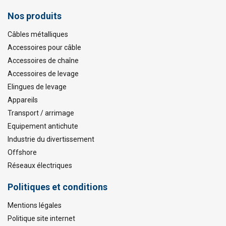
Nos produits
Câbles métalliques
Accessoires pour câble
Accessoires de chaîne
Accessoires de levage
Elingues de levage
Appareils
Transport / arrimage
Equipement antichute
Industrie du divertissement
Offshore
Réseaux électriques
Politiques et conditions
Mentions légales
Politique site internet