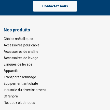
Contactez nous
Nos produits
Câbles métalliques
Accessoires pour câble
Accessoires de chaîne
Accessoires de levage
Elingues de levage
Appareils
Transport / arrimage
Equipement antichute
Industrie du divertissement
Offshore
Réseaux électriques