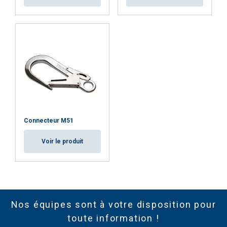
Connecteur M51
Voir le produit
Nos équipes sont à votre disposition pour
toute information !