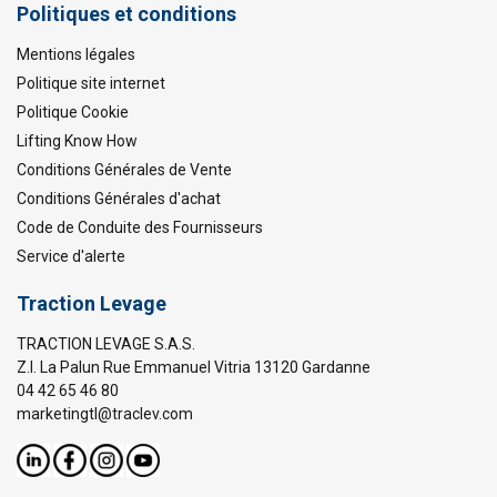
Politiques et conditions
Mentions légales
Politique site internet
Politique Cookie
Lifting Know How
Conditions Générales de Vente
Conditions Générales d'achat
Code de Conduite des Fournisseurs
Service d'alerte
Traction Levage
TRACTION LEVAGE S.A.S.
Z.I. La Palun Rue Emmanuel Vitria 13120 Gardanne
04 42 65 46 80
marketingtl@traclev.com