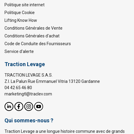
Politique site internet
Politique Cookie
Lifting Know How
Conditions Générales de Vente
Conditions Générales d'achat
Code de Conduite des Fournisseurs
Service d'alerte
Traction Levage
TRACTION LEVAGE S.A.S.
Z.I. La Palun Rue Emmanuel Vitria 13120 Gardanne
04 42 65 46 80
marketingtl@traclev.com
Qui sommes-nous ?
Traction Levage a une longue histoire commune avec de grands