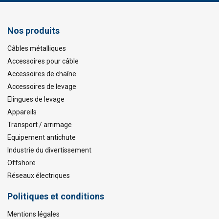
Nos produits
Câbles métalliques
Accessoires pour câble
Accessoires de chaîne
Accessoires de levage
Elingues de levage
Appareils
Transport / arrimage
Equipement antichute
Industrie du divertissement
Offshore
Réseaux électriques
Politiques et conditions
Mentions légales