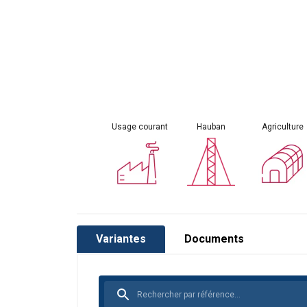
Usage courant
Hauban
Agriculture
Variantes
Documents