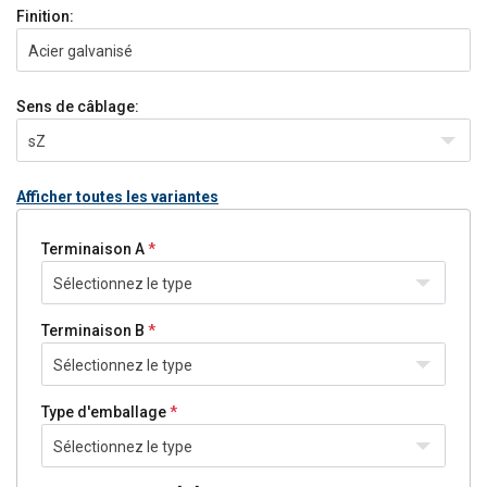
Finition:
Acier galvanisé
Sens de câblage:
sZ
Afficher toutes les variantes
Terminaison A
Sélectionnez le type
Terminaison B
Sélectionnez le type
Type d'emballage
Sélectionnez le type