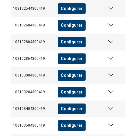
Configurer
103102544300419
Configurer
103102604300419
Configurer
103102804300419
Configurer
103102864300419
Configurer
103103004300419
Configurer
103103204300419
Configurer
103103404300419
Configurer
103103504300419