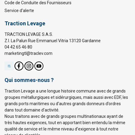
Code de Conduite des Fournisseurs
Service d'alerte
Traction Levage
TRACTION LEVAGE S.A.S.
Z.I. La Palun Rue Emmanuel Vitria 13120 Gardanne
04 42 65 46 80
marketingtl@traclev.com
Qui sommes-nous ?
Traction Levage a une longue histoire commune avec de grands
groupes métallurgiques et sidérurgiques, mais aussi avec EDF, les
grands ports maritimes ou d’autres grands donneurs d’ordres
dans tout domaine d’activité.
Nous traitons avec de grands groupes multinationaux ayant de
très hautes exigences, tout en apportant bien entendu la même
qualité de service et le même niveau d’exigence à tout notre