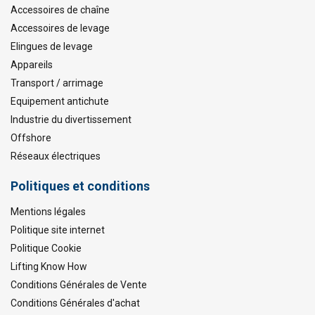
Accessoires de chaîne
Accessoires de levage
Elingues de levage
Appareils
Transport / arrimage
Equipement antichute
Industrie du divertissement
Offshore
Réseaux électriques
Politiques et conditions
Mentions légales
Politique site internet
Politique Cookie
Lifting Know How
Conditions Générales de Vente
Conditions Générales d'achat