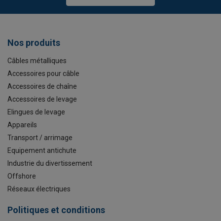
Nos produits
Câbles métalliques
Accessoires pour câble
Accessoires de chaîne
Accessoires de levage
Elingues de levage
Appareils
Transport / arrimage
Equipement antichute
Industrie du divertissement
Offshore
Réseaux électriques
Politiques et conditions