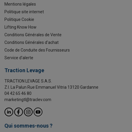
Mentions légales
Politique site internet
Politique Cookie
Lifting Know How
Conditions Générales de Vente
Conditions Générales d'achat
Code de Conduite des Fournisseurs
Service d'alerte
Traction Levage
TRACTION LEVAGE S.A.S.
Z.I. La Palun Rue Emmanuel Vitria 13120 Gardanne
04 42 65 46 80
marketingtl@traclev.com
Qui sommes-nous ?