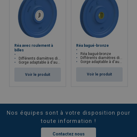
Réa avec roulement à
Réa bagué-bronze
billes
Réa bagué-bronze
Différents diamètres disponibles
Différents diamètres disponibles
Gorge adaptable à d'autres diamètres de câble
Gorge adaptable à d'autres diamètres de câble
Voir le produit
Voir le produit
Nos équipes sont à votre disposition pour
toute information !
Contactez nous