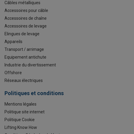
Câbles métalliques
Accessoires pour câble
Accessoires de chaîne
Accessoires de levage
Elingues de levage
Appareils
Transport / arrimage
Equipement antichute
Industrie du divertissement
Offshore
Réseaux électriques
Politiques et conditions
Mentions légales
Politique site internet
Politique Cookie
Lifting Know How