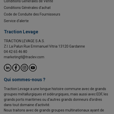
Conditions Générales de Vente
Conditions Générales d'achat
Code de Conduite des Fournisseurs
Service d'alerte
Traction Levage
TRACTION LEVAGE S.A.S.
Z.I. La Palun Rue Emmanuel Vitria 13120 Gardanne
04 42 65 46 80
marketingtl@traclev.com
Qui sommes-nous ?
Traction Levage a une longue histoire commune avec de grands
groupes métallurgiques et sidérurgiques, mais aussi avec EDF, les
grands ports maritimes ou d’autres grands donneurs d’ordres
dans tout domaine d’activité.
Nous traitons avec de grands groupes multinationaux ayant de