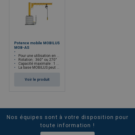
Potence mobile MOBILUS
MOB-AS
Pour une utilisation en intérieur
Rotation : 360° ou 270°
Capacité maximale : 1 000 kg
La base MOBILUS peut être combinée avec différentes potences
Voir le produit
Nos équipes sont à votre disposition pour
toute information !