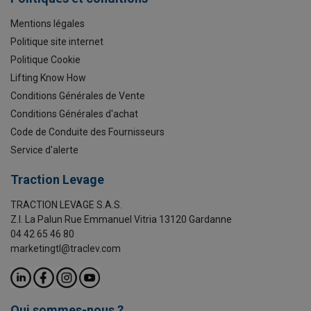
Mentions légales
Politique site internet
Politique Cookie
Lifting Know How
Conditions Générales de Vente
Conditions Générales d'achat
Code de Conduite des Fournisseurs
Service d'alerte
Traction Levage
TRACTION LEVAGE S.A.S.
Z.I. La Palun Rue Emmanuel Vitria 13120 Gardanne
04 42 65 46 80
marketingtl@traclev.com
Qui sommes-nous ?