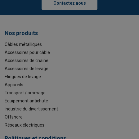
Contactez nous
Nos produits
Câbles métalliques
Accessoires pour câble
Accessoires de chaîne
Accessoires de levage
Elingues de levage
Appareils
Transport / arrimage
Equipement antichute
Industrie du divertissement
Offshore
Réseaux électriques
Politiques et conditions